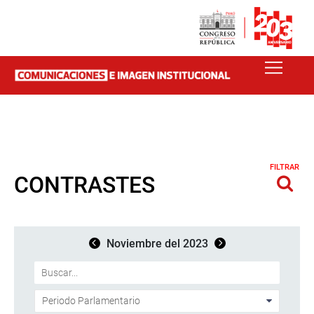
FILTRAR
CONTRASTES
Noviembre del 2023