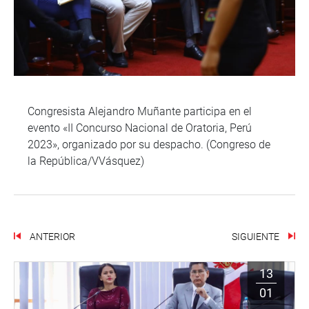
Congresista Alejandro Muñante participa en el
evento «II Concurso Nacional de Oratoria, Perú
2023», organizado por su despacho. (Congreso de
la República/VVásquez)
ANTERIOR
SIGUIENTE
13
01