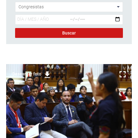
Descargar foto