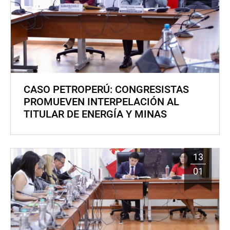
CASO PETROPERÚ: CONGRESISTAS
PROMUEVEN INTERPELACIÓN AL
TITULAR DE ENERGÍA Y MINAS
13
01