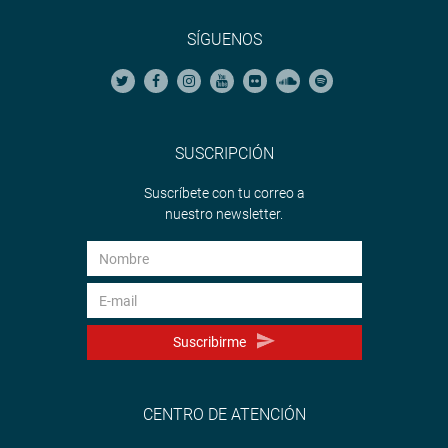
SÍGUENOS
SUSCRIPCIÓN
Suscríbete con tu correo a
nuestro newsletter.
Suscribirme
CENTRO DE ATENCIÓN