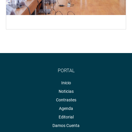
PORTAL
Inicio
Noticias
Contrastes
Agenda
Editorial
Damos Cuenta