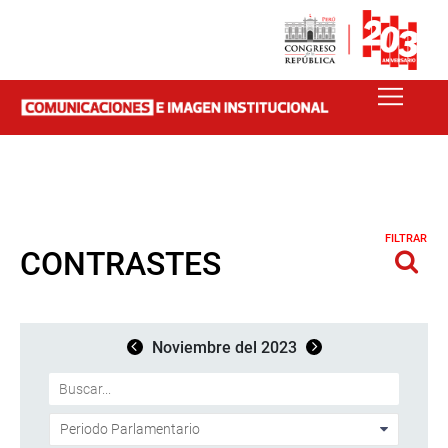
FILTRAR
CONTRASTES
Noviembre del 2023