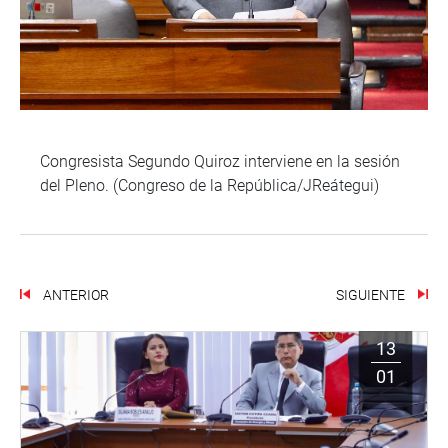
Congresista Segundo Quiroz interviene en la sesión
del Pleno. (Congreso de la República/JReátegui)
ANTERIOR
SIGUIENTE
13
01