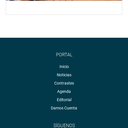
PORTAL
Inicio
Noticias
Contrastes
Agenda
Editorial
Damos Cuenta
SÍGUENOS