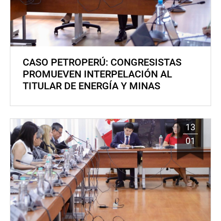
CASO PETROPERÚ: CONGRESISTAS
PROMUEVEN INTERPELACIÓN AL
TITULAR DE ENERGÍA Y MINAS
13
01