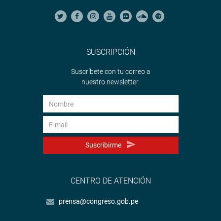
SUSCRIPCIÓN
Suscríbete con tu correo a
nuestro newsletter.
Suscribirme
CENTRO DE ATENCIÓN
prensa@congreso.gob.pe