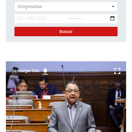
Descargar foto