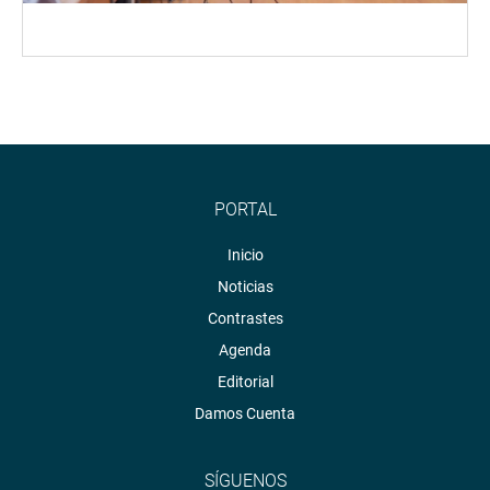
PORTAL
Inicio
Noticias
Contrastes
Agenda
Editorial
Damos Cuenta
SÍGUENOS