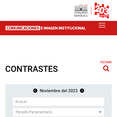
FILTRAR
CONTRASTES
Noviembre del 2023