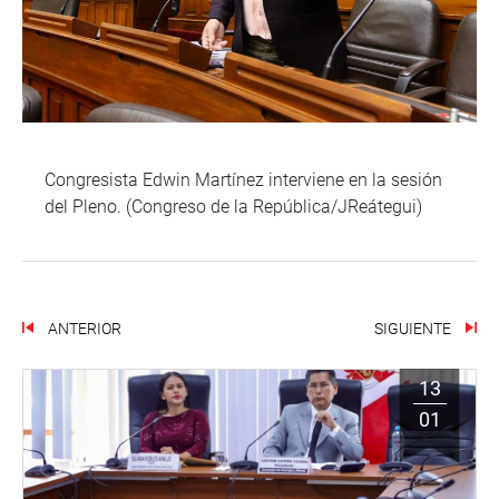
Congresista Edwin Martínez interviene en la sesión
del Pleno. (Congreso de la República/JReátegui)
ANTERIOR
SIGUIENTE
13
01