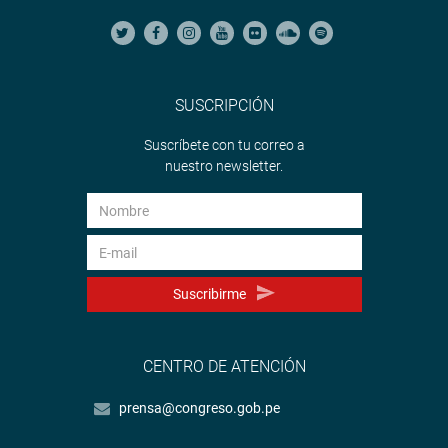
SUSCRIPCIÓN
Suscríbete con tu correo a
nuestro newsletter.
Suscribirme
CENTRO DE ATENCIÓN
prensa@congreso.gob.pe