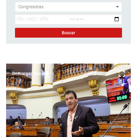
Descargar foto