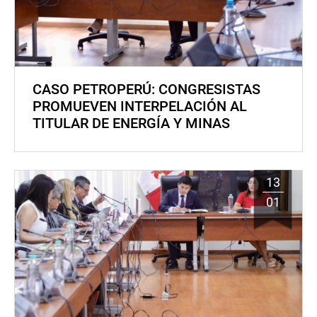
CASO PETROPERÚ: CONGRESISTAS
PROMUEVEN INTERPELACIÓN AL
TITULAR DE ENERGÍA Y MINAS
13
01