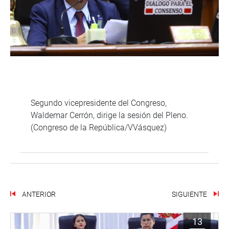
Segundo vicepresidente del Congreso,
Waldemar Cerrón, dirige la sesión del Pleno.
(Congreso de la República/VVásquez)
ANTERIOR
SIGUIENTE
13