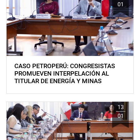
01
CASO PETROPERÚ: CONGRESISTAS
PROMUEVEN INTERPELACIÓN AL
TITULAR DE ENERGÍA Y MINAS
13
01