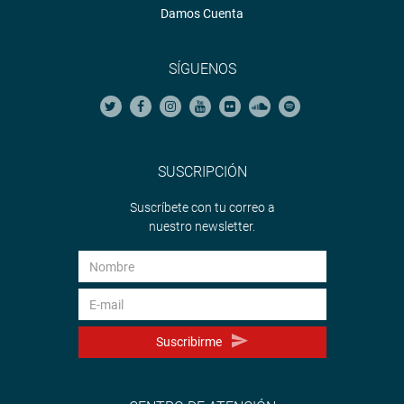
Damos Cuenta
SÍGUENOS
SUSCRIPCIÓN
Suscríbete con tu correo a
nuestro newsletter.
Suscribirme