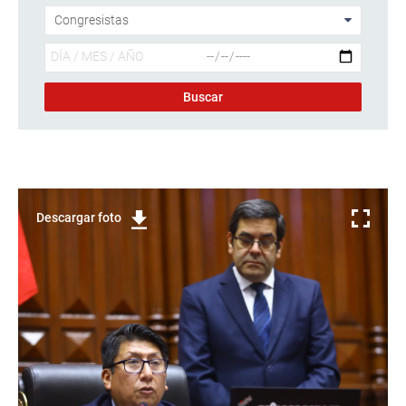
Descargar foto