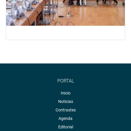
PORTAL
Inicio
Noticias
Contrastes
Agenda
Editorial