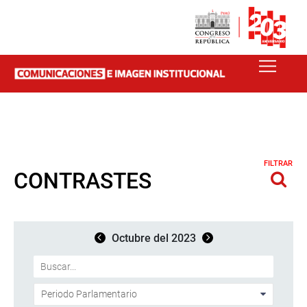
FILTRAR
CONTRASTES
Octubre del 2023