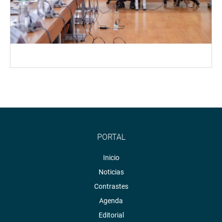
PORTAL
Inicio
Noticias
Contrastes
Agenda
Editorial