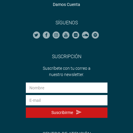
Damos Cuenta
SÍGUENOS
SUSCRIPCIÓN
Suscríbete con tu correo a
nuestro newsletter.
Suscribirme