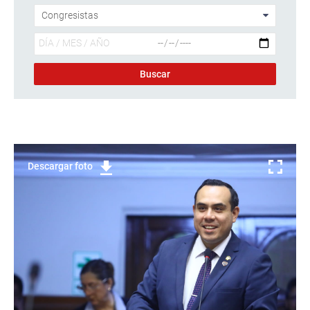
Descargar foto