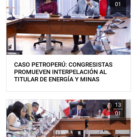
01
CASO PETROPERÚ: CONGRESISTAS
PROMUEVEN INTERPELACIÓN AL
TITULAR DE ENERGÍA Y MINAS
13
01