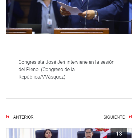
Congresista José Jeri interviene en la sesión
del Pleno. (Congreso de la
República/VVásquez)
ANTERIOR
SIGUIENTE
13