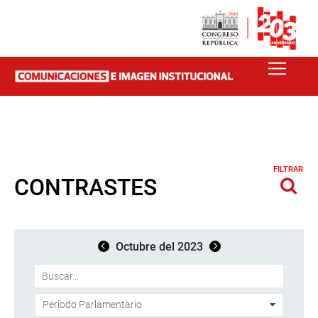
FILTRAR
CONTRASTES
Octubre del 2023