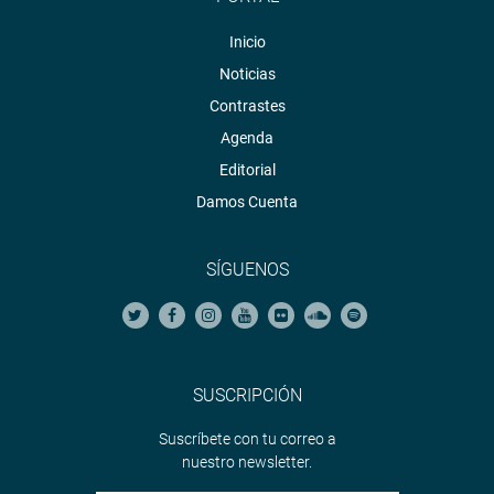
Inicio
Noticias
Contrastes
Agenda
Editorial
Damos Cuenta
SÍGUENOS
SUSCRIPCIÓN
Suscríbete con tu correo a
nuestro newsletter.