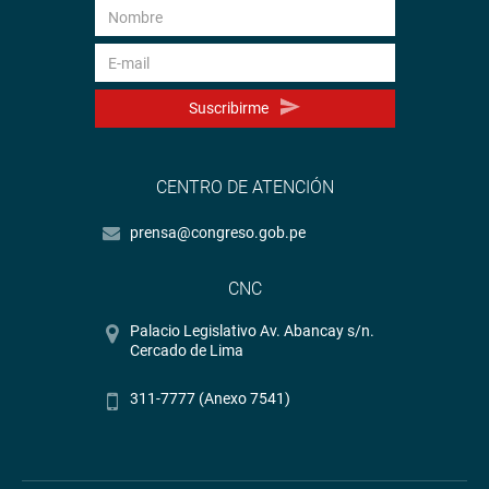
Suscribirme
CENTRO DE ATENCIÓN
prensa@congreso.gob.pe
CNC
Palacio Legislativo Av. Abancay s/n.
Cercado de Lima
311-7777 (Anexo 7541)