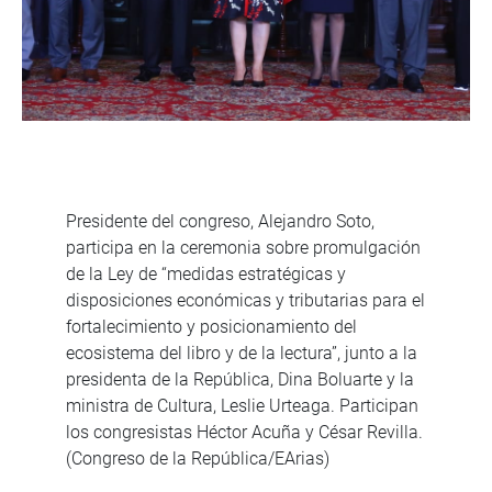
Presidente del congreso, Alejandro Soto,
participa en la ceremonia sobre promulgación
de la Ley de “medidas estratégicas y
disposiciones económicas y tributarias para el
fortalecimiento y posicionamiento del
ecosistema del libro y de la lectura”, junto a la
presidenta de la República, Dina Boluarte y la
ministra de Cultura, Leslie Urteaga. Participan
los congresistas Héctor Acuña y César Revilla.
(Congreso de la República/EArias)