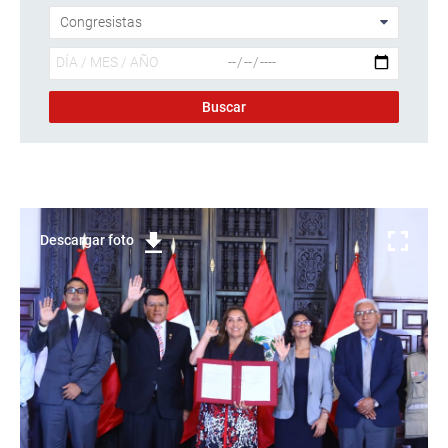
Descargar foto