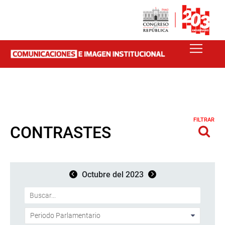
FILTRAR
CONTRASTES
Octubre del 2023