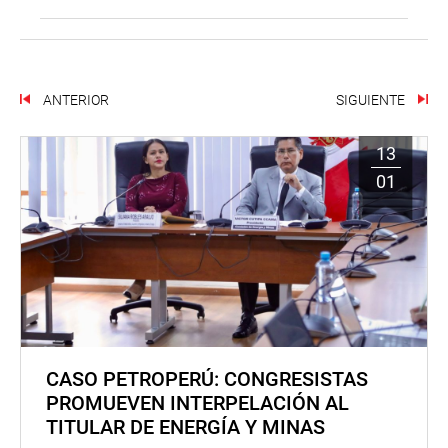
ANTERIOR
SIGUIENTE
13
01
CASO PETROPERÚ: CONGRESISTAS
PROMUEVEN INTERPELACIÓN AL
TITULAR DE ENERGÍA Y MINAS