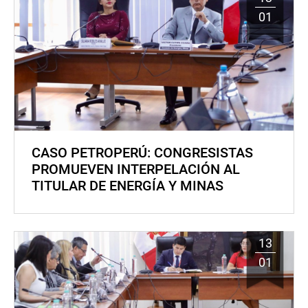
01
CASO PETROPERÚ: CONGRESISTAS
PROMUEVEN INTERPELACIÓN AL
TITULAR DE ENERGÍA Y MINAS
13
01