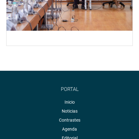
PORTAL
Inicio
Noticias
Contrastes
Agenda
Editorial