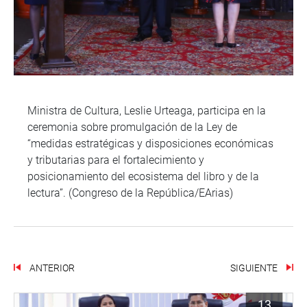
Ministra de Cultura, Leslie Urteaga, participa en la
ceremonia sobre promulgación de la Ley de
“medidas estratégicas y disposiciones económicas
y tributarias para el fortalecimiento y
posicionamiento del ecosistema del libro y de la
lectura”. (Congreso de la República/EArias)
ANTERIOR
SIGUIENTE
13