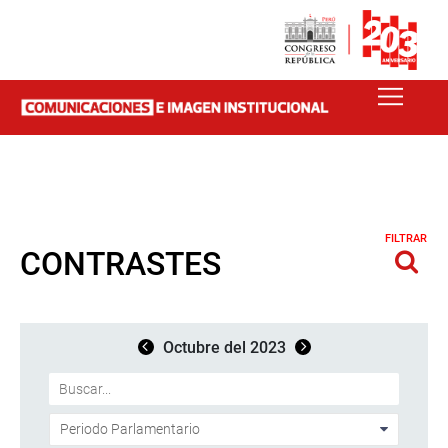
FILTRAR
CONTRASTES
Octubre del 2023