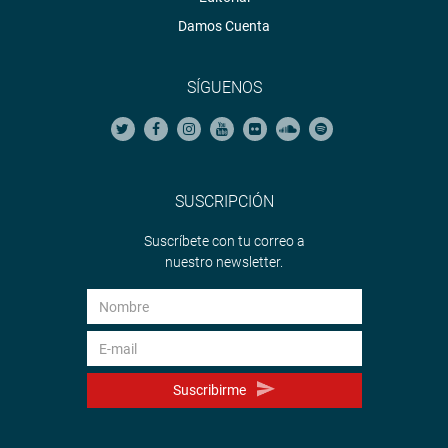
Damos Cuenta
SÍGUENOS
SUSCRIPCIÓN
Suscríbete con tu correo a
nuestro newsletter.
Suscribirme