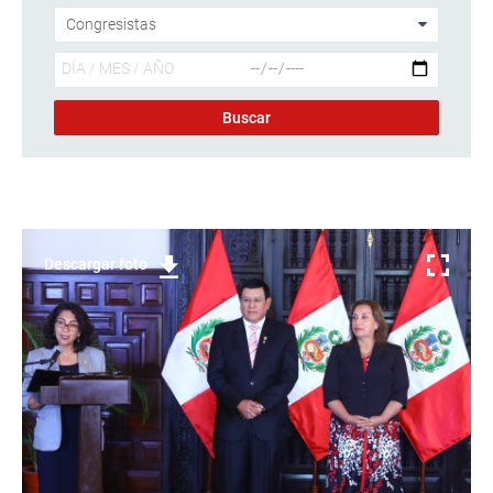
Descargar foto