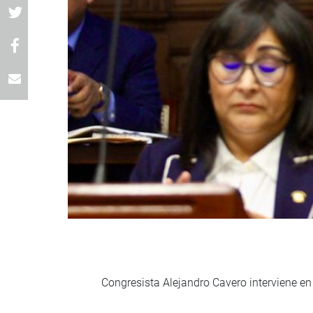
Congresista Alejandro Cavero interviene en 