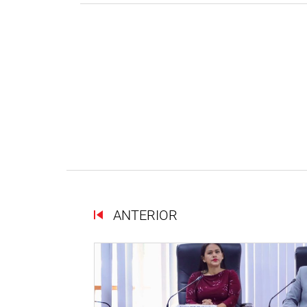
ANTERIOR