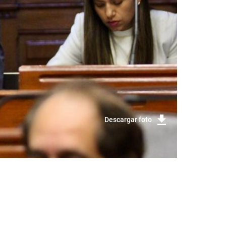
Descargar foto