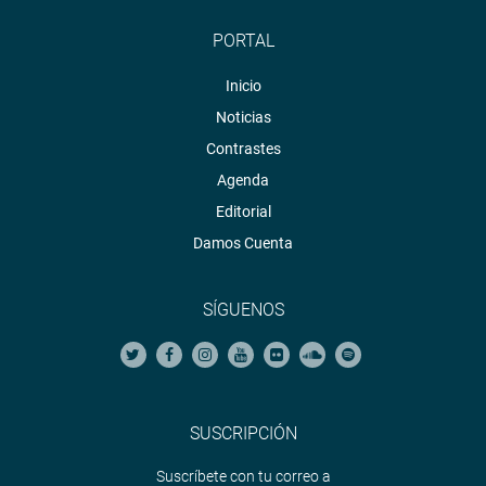
PORTAL
Inicio
Noticias
Contrastes
Agenda
Editorial
Damos Cuenta
SÍGUENOS
SUSCRIPCIÓN
Suscríbete con tu correo a