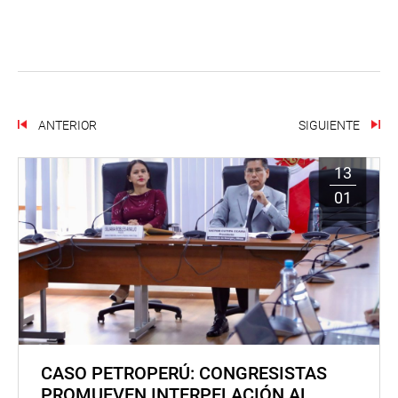
ANTERIOR
SIGUIENTE
13
01
CASO PETROPERÚ: CONGRESISTAS
PROMUEVEN INTERPELACIÓN AL