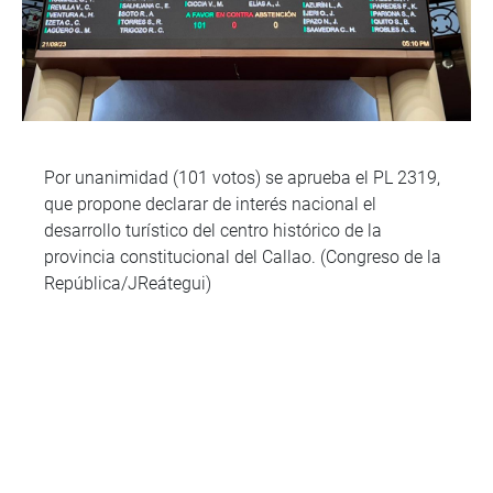
Por unanimidad (101 votos) se aprueba el PL 2319,
que propone declarar de interés nacional el
desarrollo turístico del centro histórico de la
provincia constitucional del Callao. (Congreso de la
República/JReátegui)