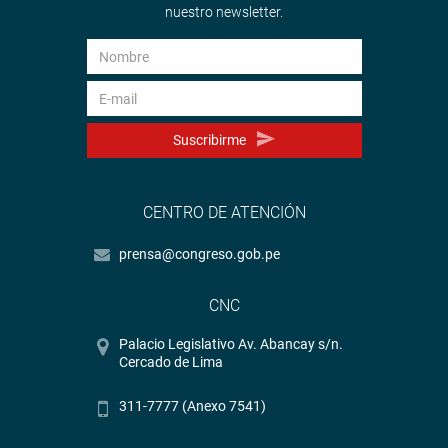
nuestro newsletter.
Suscribirme
CENTRO DE ATENCIÓN
prensa@congreso.gob.pe
CNC
Palacio Legislativo Av. Abancay s/n.
Cercado de Lima
311-7777 (Anexo 7541)