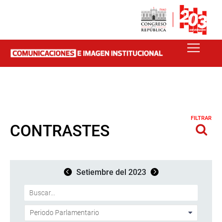
FILTRAR
CONTRASTES
Setiembre del 2023