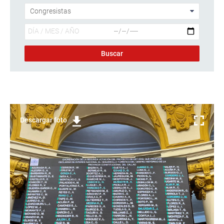
Descargar foto