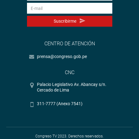
Suscribirme
CENTRO DE ATENCIÓN
prensa@congreso.gob.pe
CNC
Palacio Legislativo Av. Abancay s/n.
Cercado de Lima
311-7777 (Anexo 7541)
Congreso TV 2023. Derechos reservados.