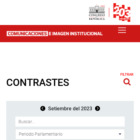
FILTRAR
CONTRASTES
Setiembre del 2023