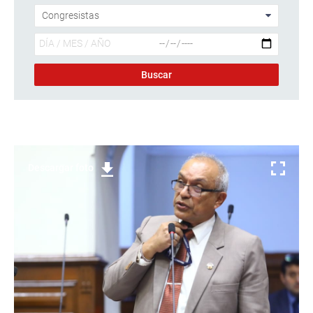
Descargar foto