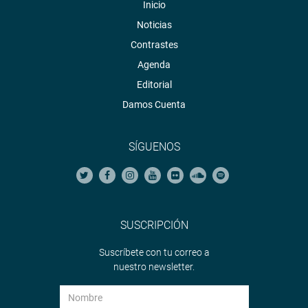
Inicio
Noticias
Contrastes
Agenda
Editorial
Damos Cuenta
SÍGUENOS
SUSCRIPCIÓN
Suscríbete con tu correo a
nuestro newsletter.