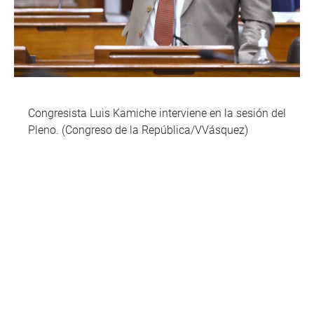
Congresista Luis Kamiche interviene en la sesión del
Pleno. (Congreso de la República/VVásquez)