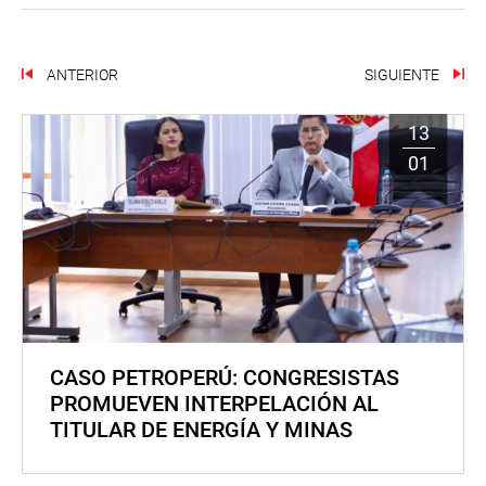
ANTERIOR
SIGUIENTE
13
01
CASO PETROPERÚ: CONGRESISTAS
PROMUEVEN INTERPELACIÓN AL
TITULAR DE ENERGÍA Y MINAS