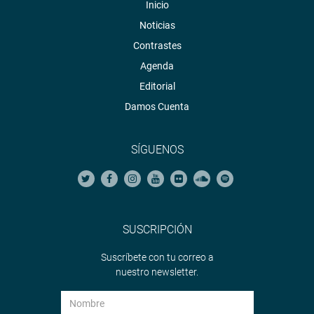
Inicio
Noticias
Contrastes
Agenda
Editorial
Damos Cuenta
SÍGUENOS
SUSCRIPCIÓN
Suscríbete con tu correo a
nuestro newsletter.