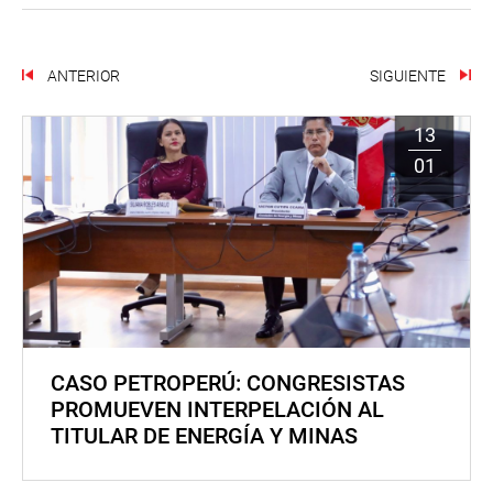
ANTERIOR
SIGUIENTE
13
01
CASO PETROPERÚ: CONGRESISTAS
PROMUEVEN INTERPELACIÓN AL
TITULAR DE ENERGÍA Y MINAS