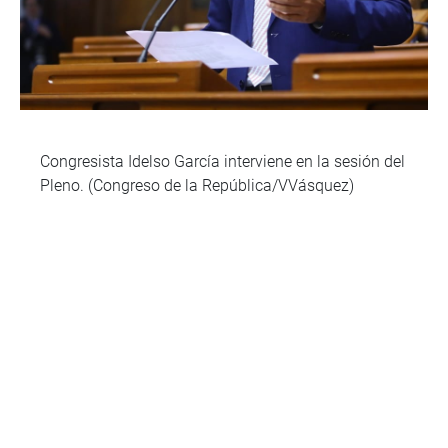
Congresista Idelso García interviene en la sesión del
Pleno. (Congreso de la República/VVásquez)