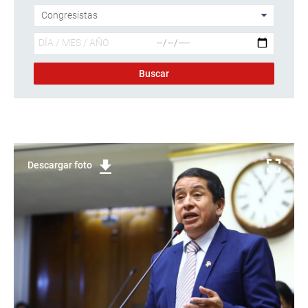
Descargar foto