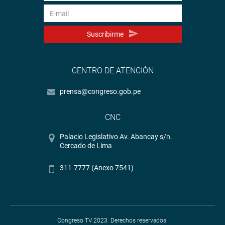
Suscribirme
CENTRO DE ATENCIÓN
prensa@congreso.gob.pe
CNC
Palacio Legislativo Av. Abancay s/n.
Cercado de Lima
311-7777 (Anexo 7541)
Congreso TV 2023. Derechos reservados.