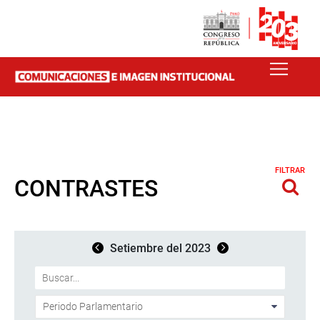
FILTRAR
CONTRASTES
Setiembre del 2023