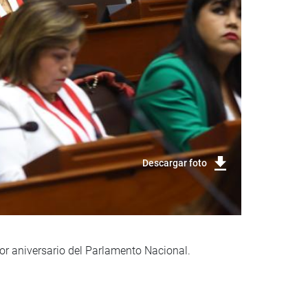
Descargar foto
por aniversario del Parlamento Nacional.