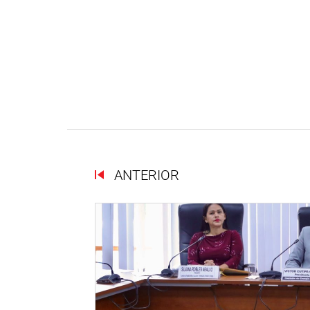
ANTERIOR