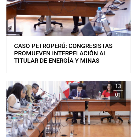
CASO PETROPERÚ: CONGRESISTAS
PROMUEVEN INTERPELACIÓN AL
TITULAR DE ENERGÍA Y MINAS
13
01