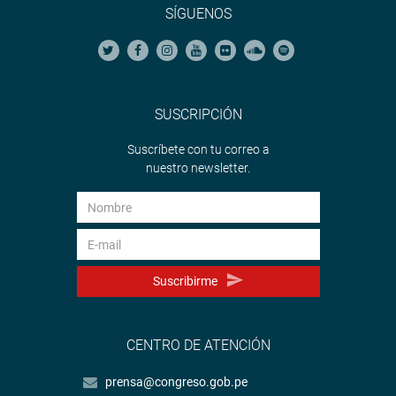
SÍGUENOS
SUSCRIPCIÓN
Suscríbete con tu correo a
nuestro newsletter.
Suscribirme
CENTRO DE ATENCIÓN
prensa@congreso.gob.pe