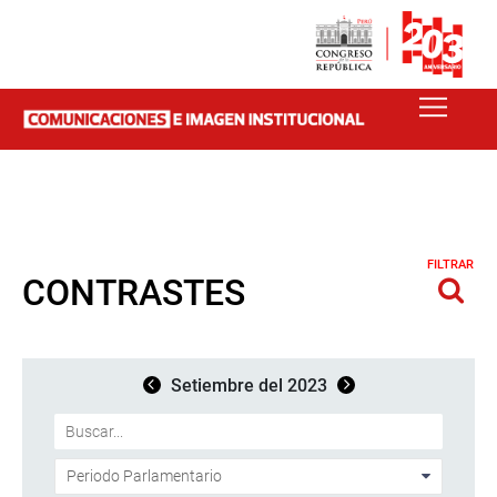
FILTRAR
CONTRASTES
Setiembre del 2023