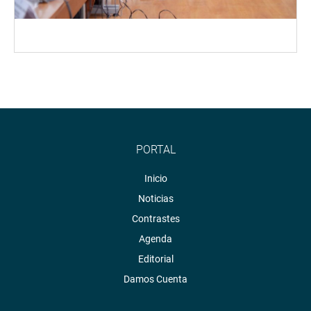
PORTAL
Inicio
Noticias
Contrastes
Agenda
Editorial
Damos Cuenta