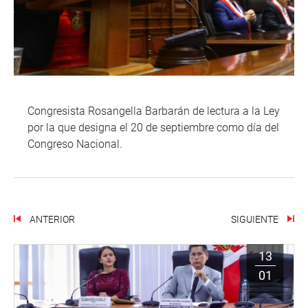
Congresista Rosangella Barbarán de lectura a la Ley
por la que designa el 20 de septiembre como día del
Congreso Nacional.
ANTERIOR
SIGUIENTE
13
01