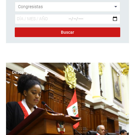
Descargar foto