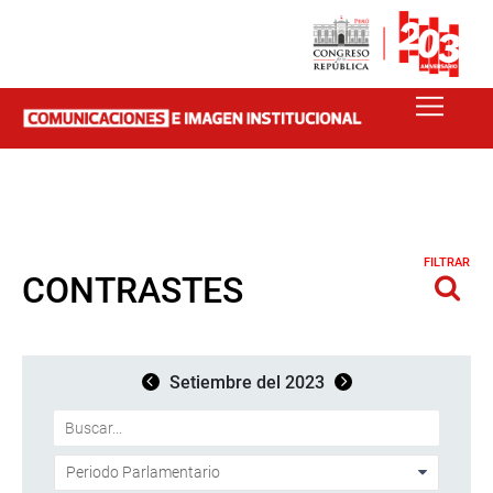
FILTRAR
CONTRASTES
Setiembre del 2023