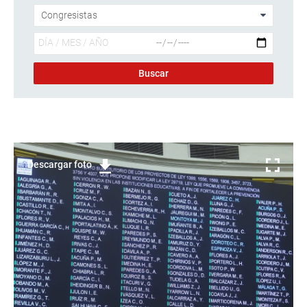
Descargar foto