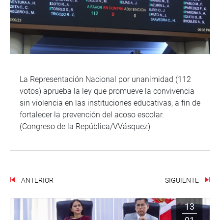
La Representación Nacional por unanimidad (112
votos) aprueba la ley que promueve la convivencia
sin violencia en las instituciones educativas, a fin de
fortalecer la prevención del acoso escolar.
(Congreso de la República/VVásquez)
ANTERIOR
SIGUIENTE
13