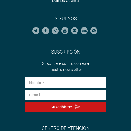
Damos Cuenta
SÍGUENOS
SUSCRIPCIÓN
Suscríbete con tu correo a
nuestro newsletter.
Suscribirme
CENTRO DE ATENCIÓN