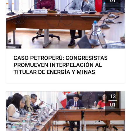
01
CASO PETROPERÚ: CONGRESISTAS
PROMUEVEN INTERPELACIÓN AL
TITULAR DE ENERGÍA Y MINAS
13
01