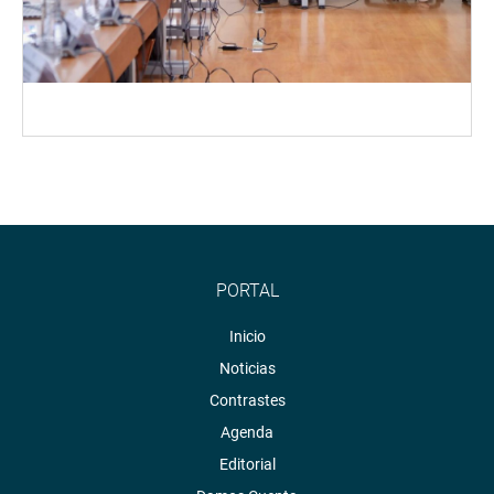
PORTAL
Inicio
Noticias
Contrastes
Agenda
Editorial