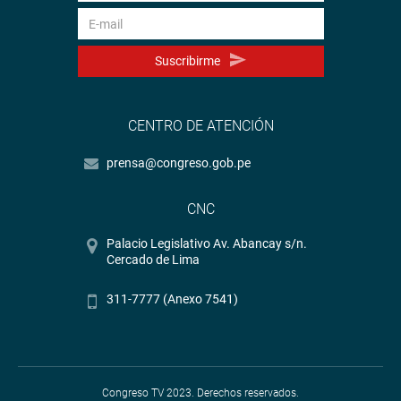
Suscribirme
CENTRO DE ATENCIÓN
prensa@congreso.gob.pe
CNC
Palacio Legislativo Av. Abancay s/n.
Cercado de Lima
311-7777 (Anexo 7541)
Congreso TV 2023. Derechos reservados.