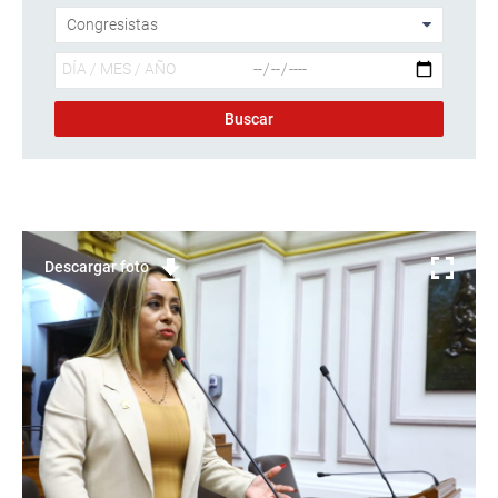
Descargar foto