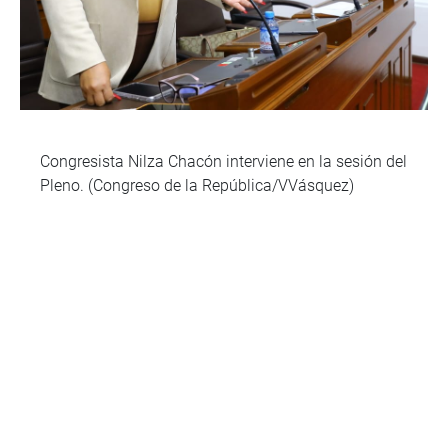
Congresista Nilza Chacón interviene en la sesión del
Pleno. (Congreso de la República/VVásquez)