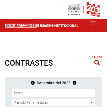
FILTRAR
CONTRASTES
Setiembre del 2023