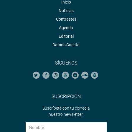
Inicio
Noticias
Contrastes
Agenda
Editorial
Damos Cuenta
SÍGUENOS
SUSCRIPCIÓN
Suscríbete con tu correo a
nuestro newsletter.