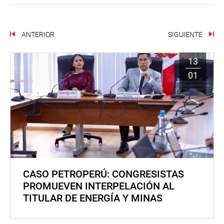
ANTERIOR
SIGUIENTE
13
01
CASO PETROPERÚ: CONGRESISTAS
PROMUEVEN INTERPELACIÓN AL
TITULAR DE ENERGÍA Y MINAS