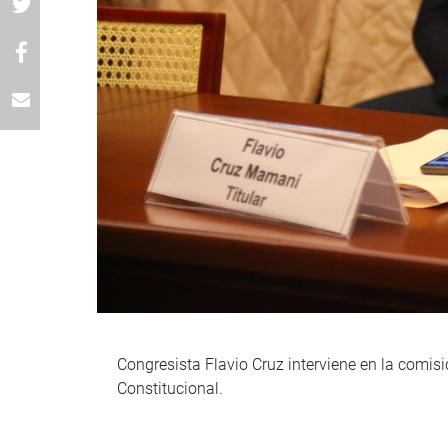
Congresista Flavio Cruz interviene en la comis
Constitucional.