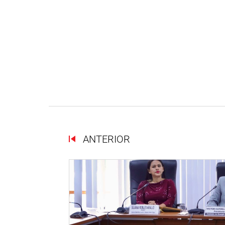
ANTERIOR