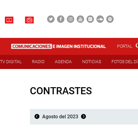
PORTAL
TV DIGITAL
RADIO
AGENDA
NOTICIAS
FOTOS DEL D
CONTRASTES
Agosto del 2023