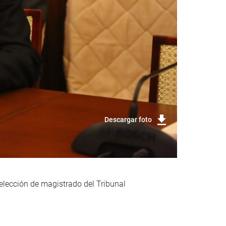
Descargar foto
 elección de magistrado del Tribunal