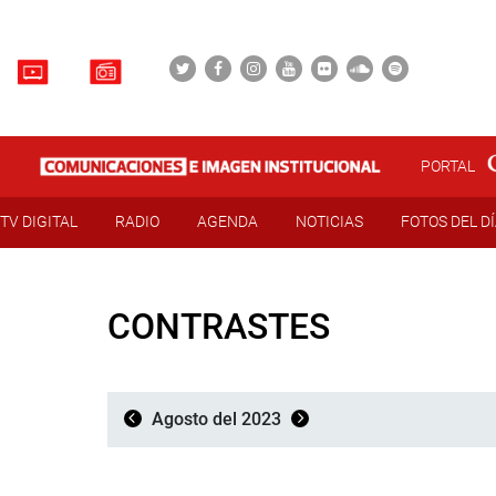
PORTAL
TV DIGITAL
RADIO
AGENDA
NOTICIAS
FOTOS DEL D
CONTRASTES
Agosto del 2023