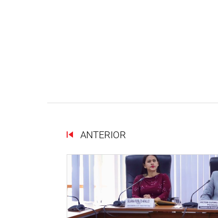
ANTERIOR