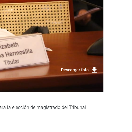
Descargar foto
ra la elección de magistrado del Tribunal