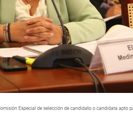
comisión Especial de selección de candidato o candidata apto pa