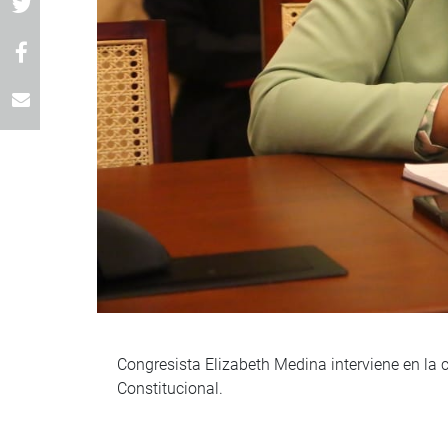
Congresista Elizabeth Medina interviene en la 
Constitucional.