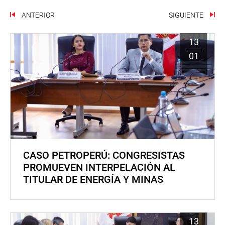
ANTERIOR
SIGUIENTE
13
01
CASO PETROPERÚ: CONGRESISTAS
PROMUEVEN INTERPELACIÓN AL
TITULAR DE ENERGÍA Y MINAS
13