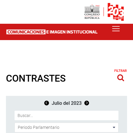
FILTRAR
CONTRASTES
Julio del 2023