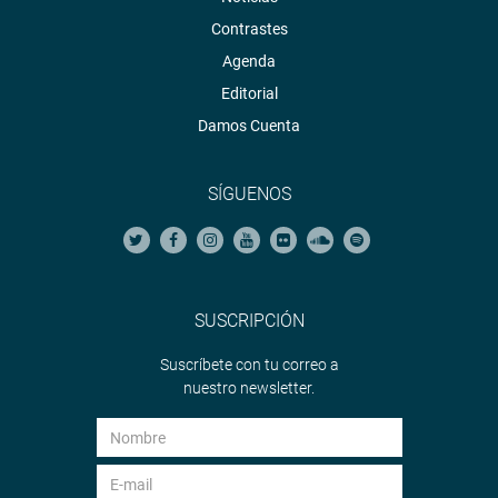
Contrastes
Agenda
Editorial
Damos Cuenta
SÍGUENOS
SUSCRIPCIÓN
Suscríbete con tu correo a
nuestro newsletter.