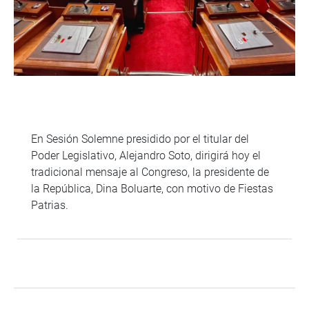
En Sesión Solemne presidido por el titular del
Poder Legislativo, Alejandro Soto, dirigirá hoy el
tradicional mensaje al Congreso, la presidente de
la República, Dina Boluarte, con motivo de Fiestas
Patrias.