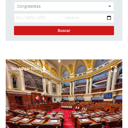
Descargar foto