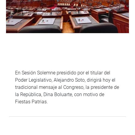
En Sesión Solemne presidido por el titular del
Poder Legislativo, Alejandro Soto, dirigirá hoy el
tradicional mensaje al Congreso, la presidente de
la República, Dina Boluarte, con motivo de
Fiestas Patrias.