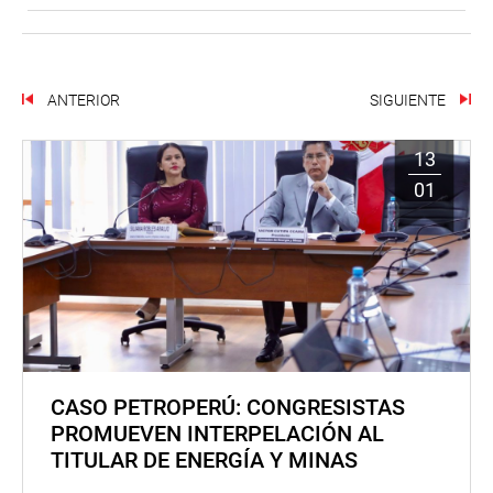
ANTERIOR
SIGUIENTE
13
01
CASO PETROPERÚ: CONGRESISTAS
PROMUEVEN INTERPELACIÓN AL
TITULAR DE ENERGÍA Y MINAS