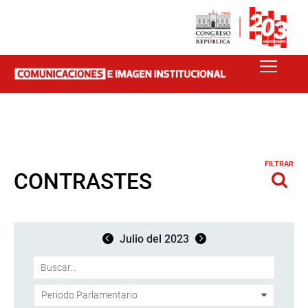
FILTRAR
CONTRASTES
Julio del 2023