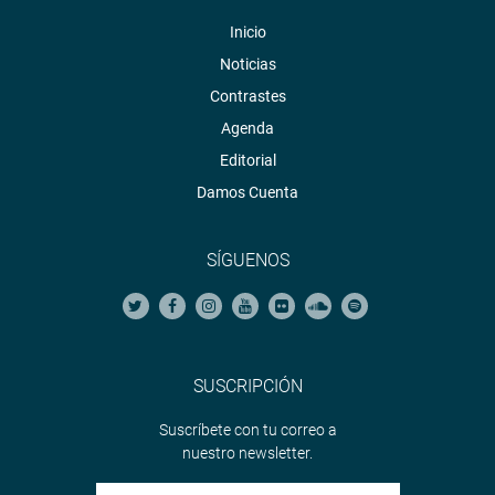
Inicio
Noticias
Contrastes
Agenda
Editorial
Damos Cuenta
SÍGUENOS
SUSCRIPCIÓN
Suscríbete con tu correo a
nuestro newsletter.