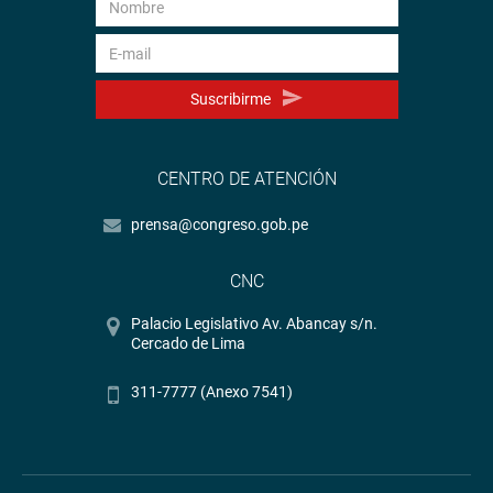
Suscribirme
CENTRO DE ATENCIÓN
prensa@congreso.gob.pe
CNC
Palacio Legislativo Av. Abancay s/n.
Cercado de Lima
311-7777 (Anexo 7541)