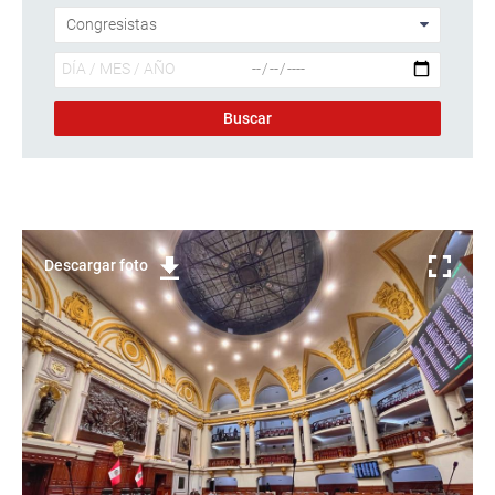
Descargar foto