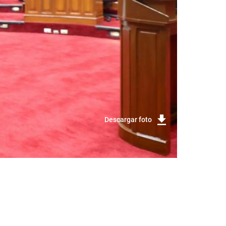
Descargar foto