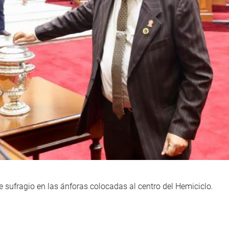
 sufragio en las ánforas colocadas al centro del Hemiciclo.