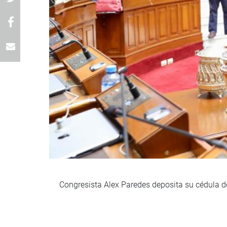
Congresista Alex Paredes deposita su cédula de