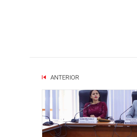
ANTERIOR