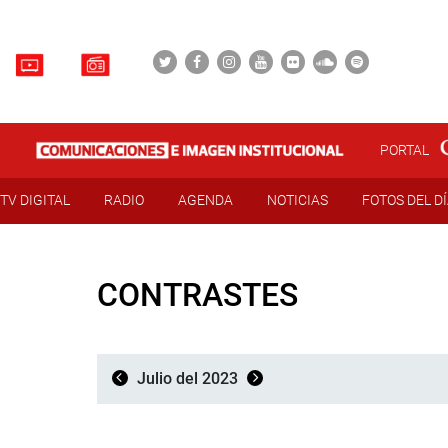
PORTAL
TV DIGITAL
RADIO
AGENDA
NOTICIAS
FOTOS DEL D
CONTRASTES
Julio del 2023