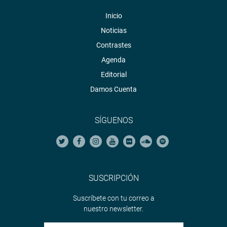
Inicio
Noticias
Contrastes
Agenda
Editorial
Damos Cuenta
SÍGUENOS
SUSCRIPCIÓN
Suscríbete con tu correo a
nuestro newsletter.