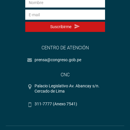
Suscribirme
CENTRO DE ATENCIÓN
prensa@congreso.gob.pe
CNC
Palacio Legislativo Av. Abancay s/n.
Cercado de Lima
311-7777 (Anexo 7541)