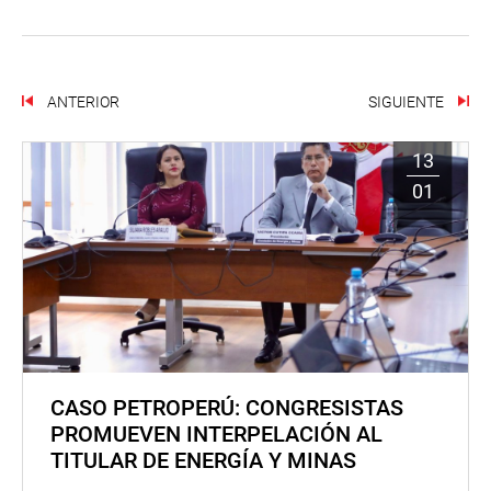
ANTERIOR
SIGUIENTE
13
01
CASO PETROPERÚ: CONGRESISTAS
PROMUEVEN INTERPELACIÓN AL
TITULAR DE ENERGÍA Y MINAS