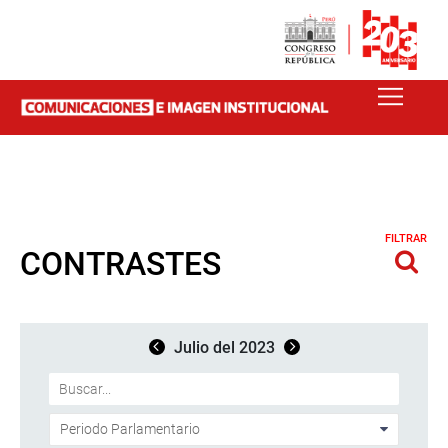
FILTRAR
CONTRASTES
Julio del 2023