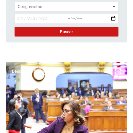
Descargar foto