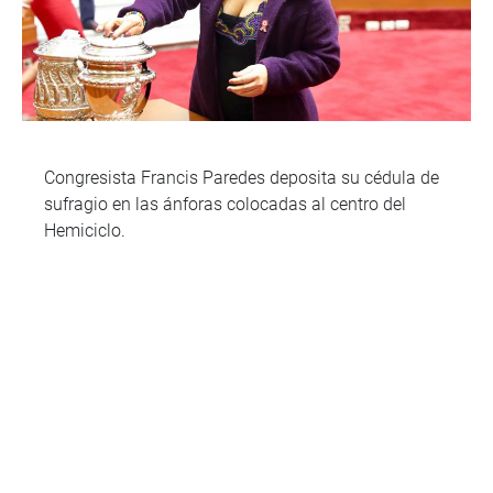
Congresista Francis Paredes deposita su cédula de
sufragio en las ánforas colocadas al centro del
Hemiciclo.