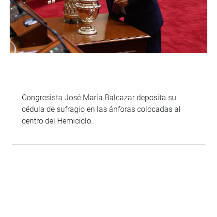
Congresista José María Balcazar deposita su
cédula de sufragio en las ánforas colocadas al
centro del Hemiciclo.