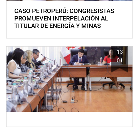
CASO PETROPERÚ: CONGRESISTAS
PROMUEVEN INTERPELACIÓN AL
TITULAR DE ENERGÍA Y MINAS
13
01