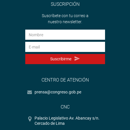
SUSCRIPCIÓN
Suscríbete con tu correo a
nuestro newsletter.
Suscribirme
CENTRO DE ATENCIÓN
prensa@congreso.gob.pe
CNC
Palacio Legislativo Av. Abancay s/n.
Cercado de Lima