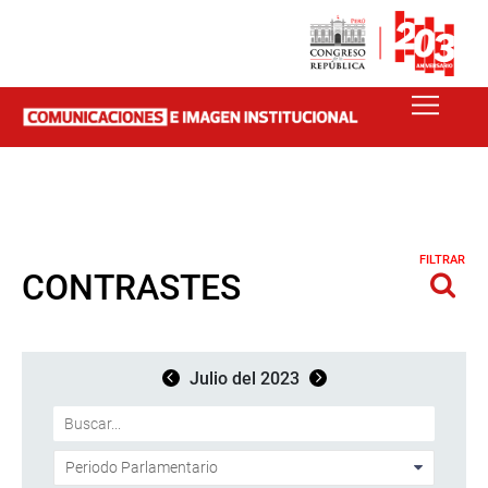
FILTRAR
CONTRASTES
Julio del 2023