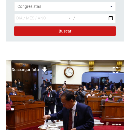
Descargar foto