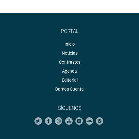
PORTAL
Inicio
Noticias
Contrastes
Agenda
Editorial
Damos Cuenta
SÍGUENOS