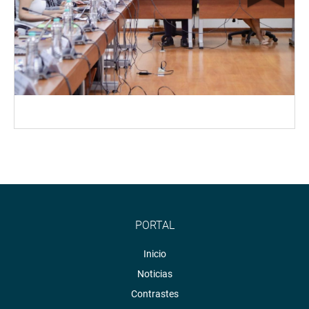
PORTAL
Inicio
Noticias
Contrastes