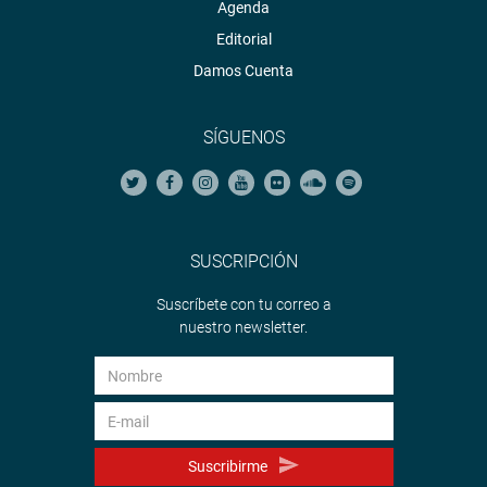
Agenda
Editorial
Damos Cuenta
SÍGUENOS
SUSCRIPCIÓN
Suscríbete con tu correo a
nuestro newsletter.
Suscribirme