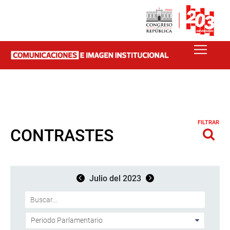
FILTRAR
CONTRASTES
Julio del 2023