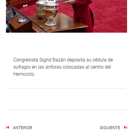
Congresista Sigrid Bazán deposita su cédula de
sufragio en las ánforas colocadas al centro del
Hemiciclo.
ANTERIOR
SIGUIENTE