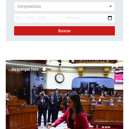
Descargar foto