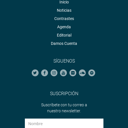
Inicio
Noticias
Contrastes
Agenda
Editorial
Damos Cuenta
SÍGUENOS
SUSCRIPCIÓN
Suscríbete con tu correo a
nuestro newsletter.