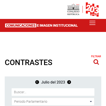
FILTRAR
CONTRASTES
Julio del 2023