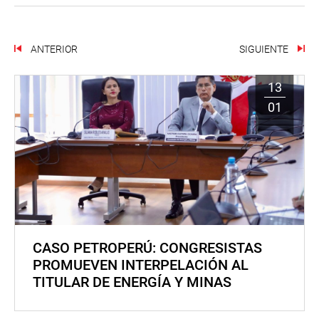
ANTERIOR
SIGUIENTE
13
01
CASO PETROPERÚ: CONGRESISTAS
PROMUEVEN INTERPELACIÓN AL
TITULAR DE ENERGÍA Y MINAS