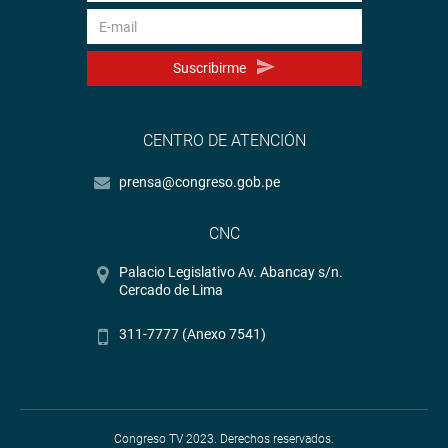
Suscribirme
CENTRO DE ATENCIÓN
prensa@congreso.gob.pe
CNC
Palacio Legislativo Av. Abancay s/n.
Cercado de Lima
311-7777 (Anexo 7541)
Congreso TV 2023. Derechos reservados.