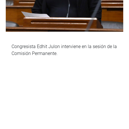
Congresista Edhit Julon interviene en la sesión de la
Comisión Permanente.