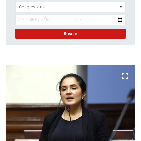
Descargar foto