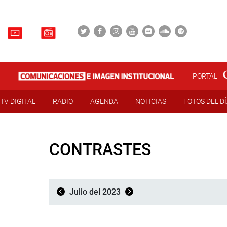
PORTAL
TV DIGITAL
RADIO
AGENDA
NOTICIAS
FOTOS DEL D
CONTRASTES
Julio del 2023