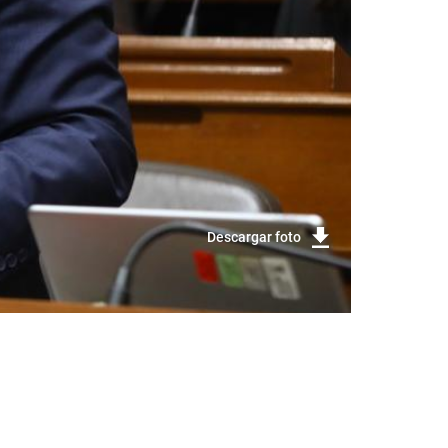
Descargar foto