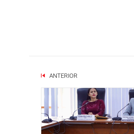
ANTERIOR