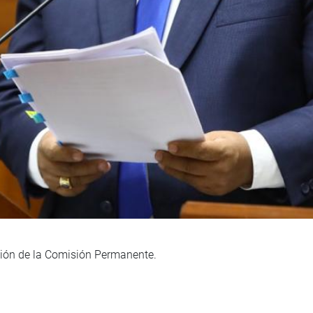
sión de la Comisión Permanente.