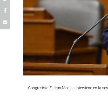
Congresista Esdras Medina interviene en la se