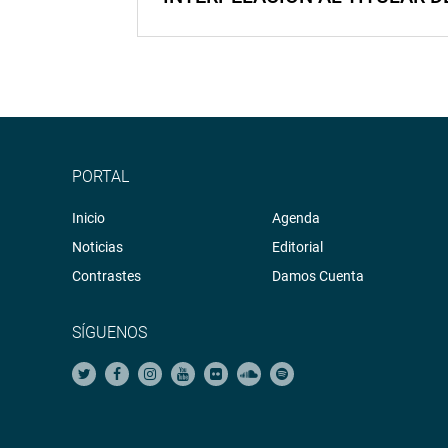
PORTAL
Inicio
Agenda
Noticias
Editorial
Contrastes
Damos Cuenta
SÍGUENOS