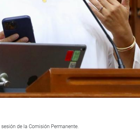
a sesión de la Comisión Permanente.