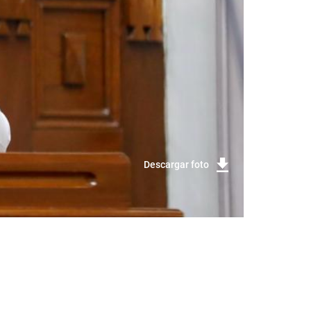
Descargar foto