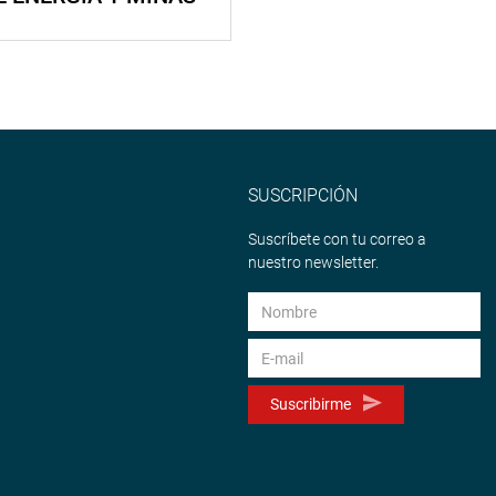
SUSCRIPCIÓN
Suscríbete con tu correo a
nuestro newsletter.
Suscribirme