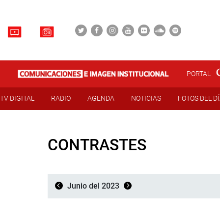
PORTAL
TV DIGITAL
RADIO
AGENDA
NOTICIAS
FOTOS DEL D
CONTRASTES
Junio del 2023