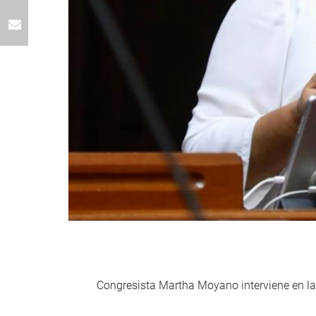
Congresista Martha Moyano interviene en l