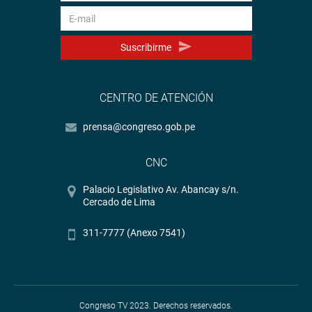
Suscribirme
CENTRO DE ATENCIÓN
prensa@congreso.gob.pe
CNC
Palacio Legislativo Av. Abancay s/n.
Cercado de Lima
311-7777 (Anexo 7541)
Congreso TV 2023. Derechos reservados.