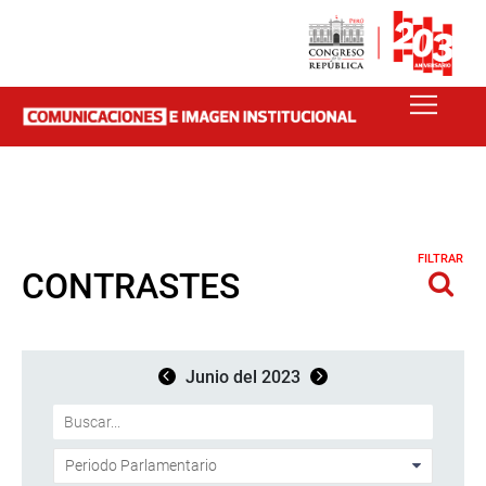
FILTRAR
CONTRASTES
Junio del 2023