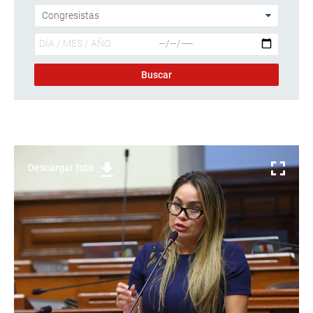
Descargar foto