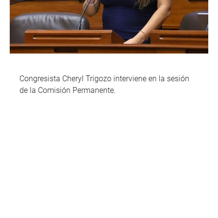
Congresista Cheryl Trigozo interviene en la sesión
de la Comisión Permanente.