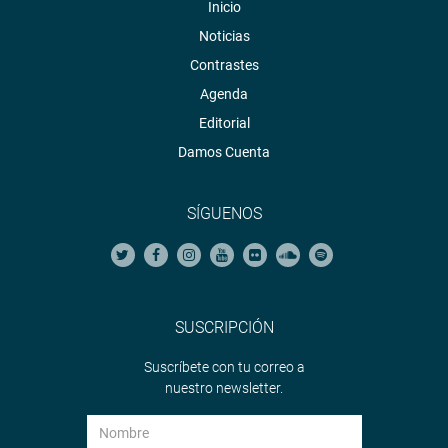
Inicio
Noticias
Contrastes
Agenda
Editorial
Damos Cuenta
SÍGUENOS
SUSCRIPCIÓN
Suscríbete con tu correo a
nuestro newsletter.