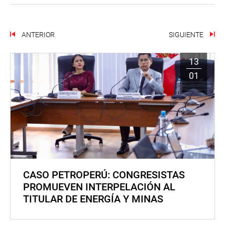
ANTERIOR
SIGUIENTE
13
01
CASO PETROPERÚ: CONGRESISTAS
PROMUEVEN INTERPELACIÓN AL
TITULAR DE ENERGÍA Y MINAS