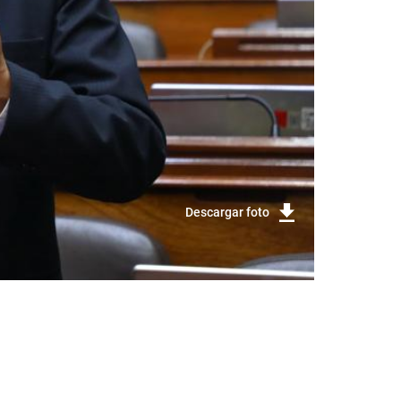
Descargar foto