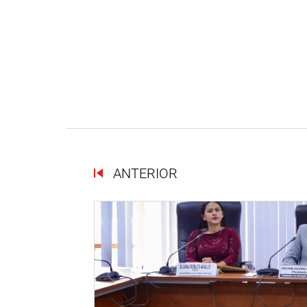
ANTERIOR