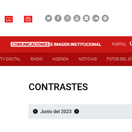
PORTAL
TV DIGITAL
RADIO
AGENDA
NOTICIAS
FOTOS DEL D
CONTRASTES
Junio del 2023