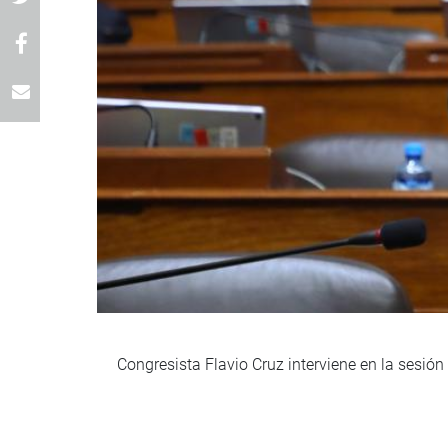
Congresista Flavio Cruz interviene en la sesión