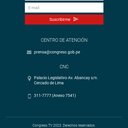
Suscribirme
CENTRO DE ATENCIÓN
prensa@congreso.gob.pe
CNC
Palacio Legislativo Av. Abancay s/n.
Cercado de Lima
311-7777 (Anexo 7541)
Congreso TV 2023. Derechos reservados.