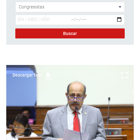
Descargar foto