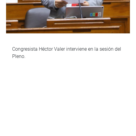
Congresista Héctor Valer interviene en la sesión del
Pleno.