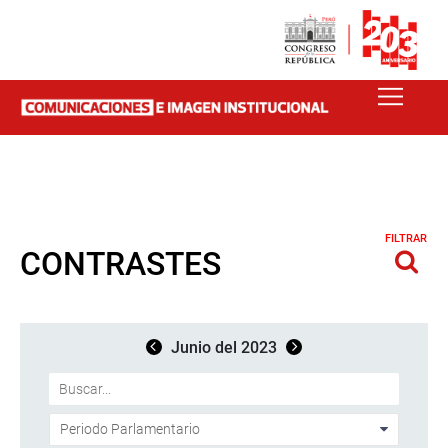
FILTRAR
CONTRASTES
Junio del 2023