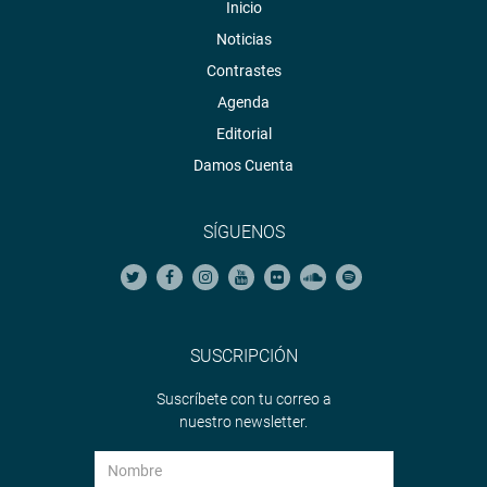
Inicio
Noticias
Contrastes
Agenda
Editorial
Damos Cuenta
SÍGUENOS
SUSCRIPCIÓN
Suscríbete con tu correo a
nuestro newsletter.