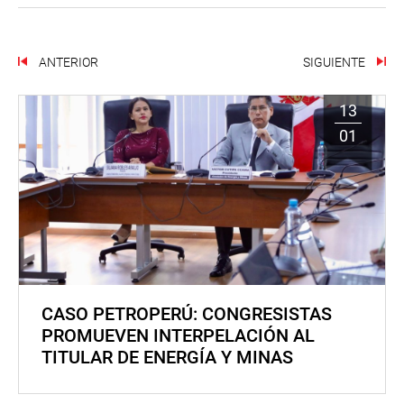
ANTERIOR
SIGUIENTE
13
01
CASO PETROPERÚ: CONGRESISTAS
PROMUEVEN INTERPELACIÓN AL
TITULAR DE ENERGÍA Y MINAS