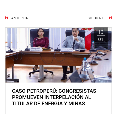
ANTERIOR
SIGUIENTE
13
01
CASO PETROPERÚ: CONGRESISTAS
PROMUEVEN INTERPELACIÓN AL
TITULAR DE ENERGÍA Y MINAS