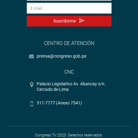
Suscribirme
CENTRO DE ATENCIÓN
prensa@congreso.gob.pe
CNC
Palacio Legislativo Av. Abancay s/n.
Cercado de Lima
311-7777 (Anexo 7541)
Congreso TV 2023. Derechos reservados.