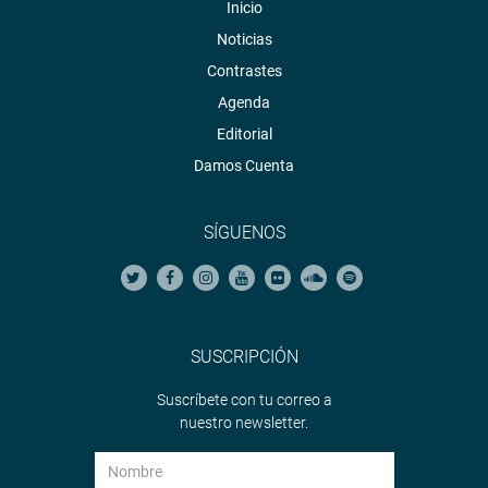
Inicio
Noticias
Contrastes
Agenda
Editorial
Damos Cuenta
SÍGUENOS
SUSCRIPCIÓN
Suscríbete con tu correo a
nuestro newsletter.