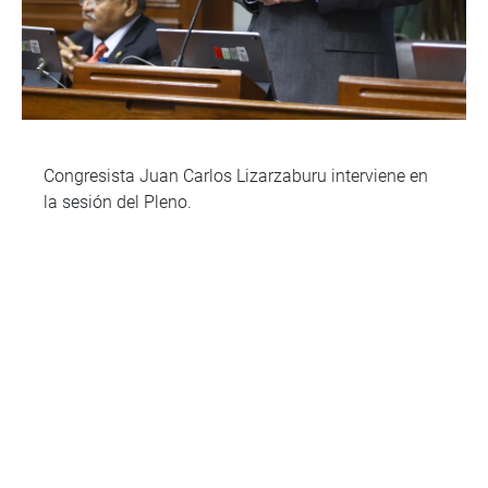
Congresista Juan Carlos Lizarzaburu interviene en
la sesión del Pleno.