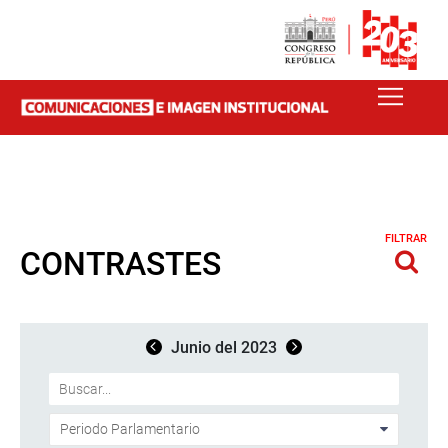
FILTRAR
CONTRASTES
Junio del 2023