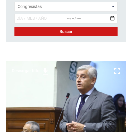
Descargar foto