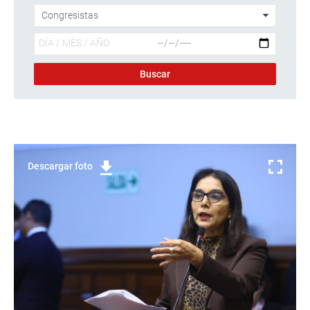
Descargar foto