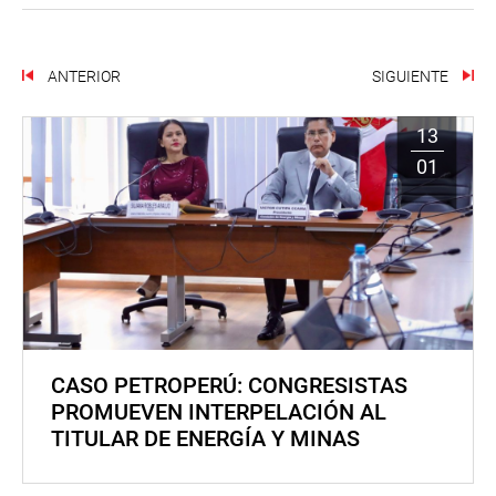
ANTERIOR
SIGUIENTE
13
01
CASO PETROPERÚ: CONGRESISTAS
PROMUEVEN INTERPELACIÓN AL
TITULAR DE ENERGÍA Y MINAS