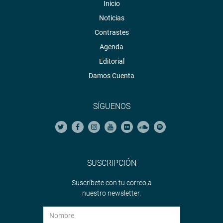
Inicio
Noticias
Contrastes
Agenda
Editorial
Damos Cuenta
SÍGUENOS
SUSCRIPCIÓN
Suscríbete con tu correo a
nuestro newsletter.