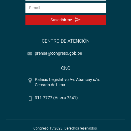
Suscribirme
CENTRO DE ATENCIÓN
prensa@congreso.gob.pe
CNC
Palacio Legislativo Av. Abancay s/n.
Cercado de Lima
311-7777 (Anexo 7541)
Congreso TV 2023. Derechos reservados.