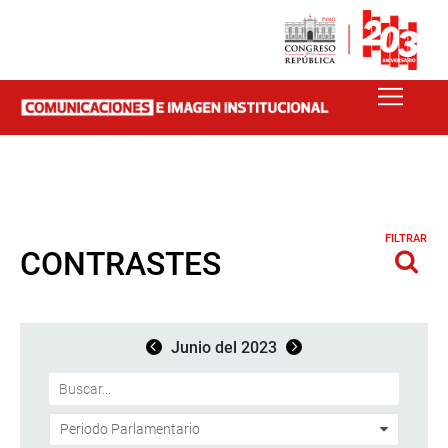
FILTRAR
CONTRASTES
Junio del 2023