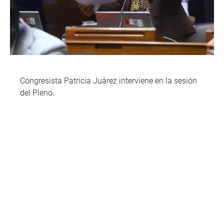
Congresista Patricia Juárez interviene en la sesión
del Pleno.