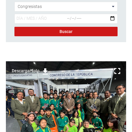
Descargar foto