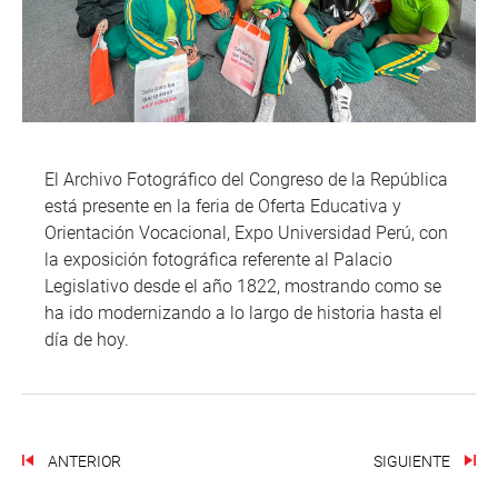
El Archivo Fotográfico del Congreso de la República
está presente en la feria de Oferta Educativa y
Orientación Vocacional, Expo Universidad Perú, con
la exposición fotográfica referente al Palacio
Legislativo desde el año 1822, mostrando como se
ha ido modernizando a lo largo de historia hasta el
día de hoy.
ANTERIOR
SIGUIENTE