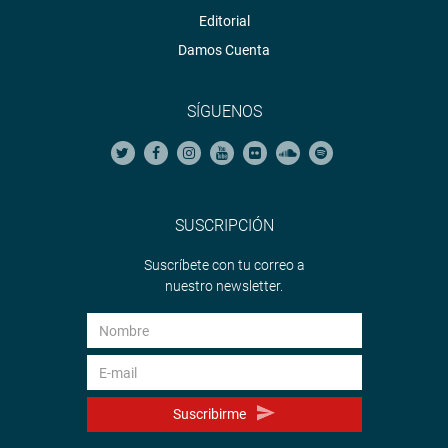
Editorial
Damos Cuenta
SÍGUENOS
SUSCRIPCIÓN
Suscríbete con tu correo a
nuestro newsletter.
Suscribirme