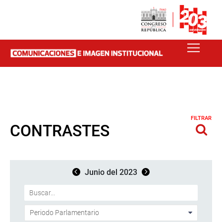
FILTRAR
CONTRASTES
Junio del 2023