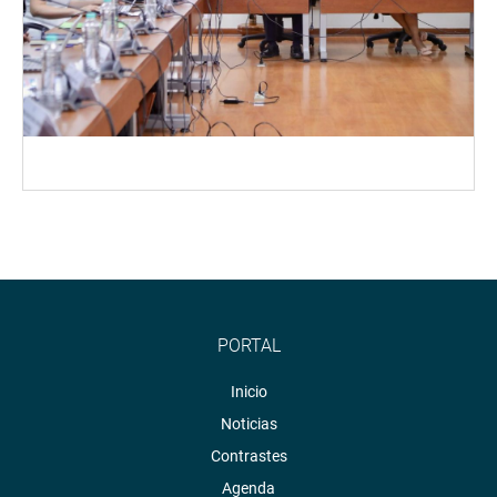
PORTAL
Inicio
Noticias
Contrastes
Agenda