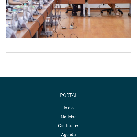
PORTAL
Inicio
Noticias
Contrastes
Agenda