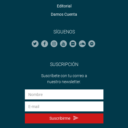
Editorial
Damos Cuenta
SÍGUENOS
SUSCRIPCIÓN
Suscríbete con tu correo a
nuestro newsletter.
Suscribirme