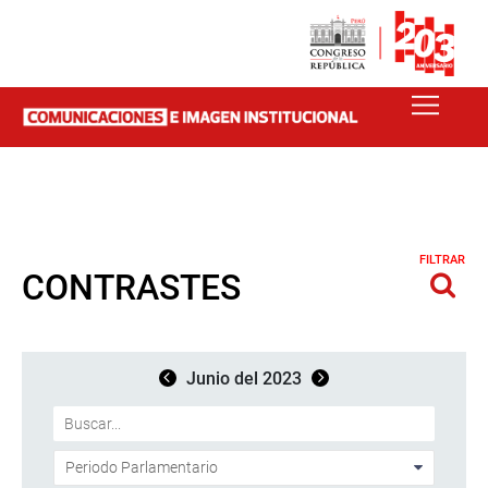
FILTRAR
CONTRASTES
Junio del 2023