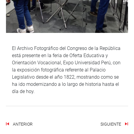
El Archivo Fotográfico del Congreso de la República
está presente en la feria de Oferta Educativa y
Orientación Vocacional, Expo Universidad Perú, con
la exposición fotográfica referente al Palacio
Legislativo desde el año 1822, mostrando como se
ha ido modernizando a lo largo de historia hasta el
día de hoy.
ANTERIOR
SIGUIENTE