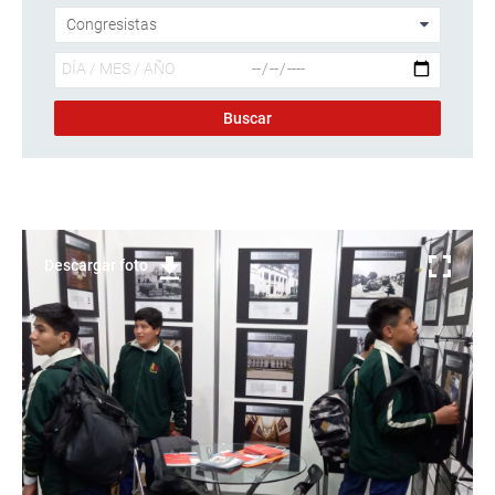
Descargar foto