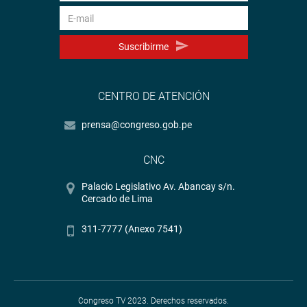
Suscribirme
CENTRO DE ATENCIÓN
prensa@congreso.gob.pe
CNC
Palacio Legislativo Av. Abancay s/n.
Cercado de Lima
311-7777 (Anexo 7541)
Congreso TV 2023. Derechos reservados.