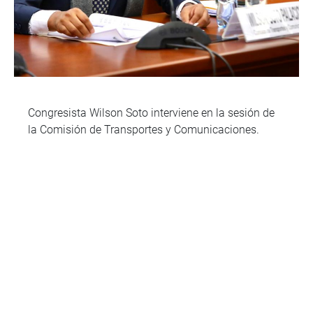
Congresista Wilson Soto interviene en la sesión de
la Comisión de Transportes y Comunicaciones.