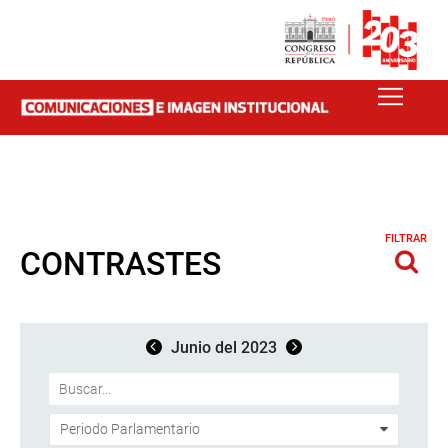
FILTRAR
CONTRASTES
Junio del 2023