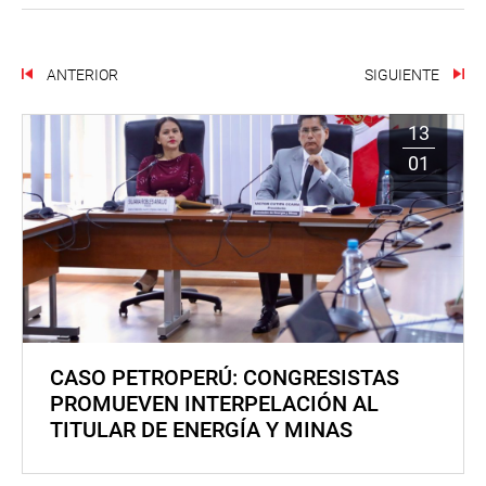
ANTERIOR
SIGUIENTE
13
01
CASO PETROPERÚ: CONGRESISTAS
PROMUEVEN INTERPELACIÓN AL
TITULAR DE ENERGÍA Y MINAS