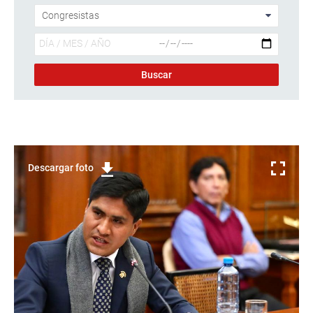
Descargar foto