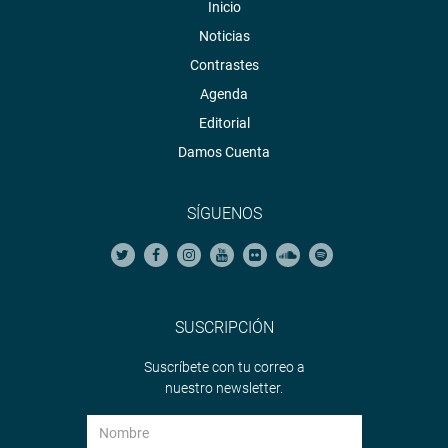
Inicio
Noticias
Contrastes
Agenda
Editorial
Damos Cuenta
SÍGUENOS
SUSCRIPCIÓN
Suscríbete con tu correo a
nuestro newsletter.