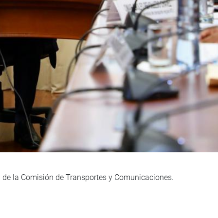
ón de la Comisión de Transportes y Comunicaciones.