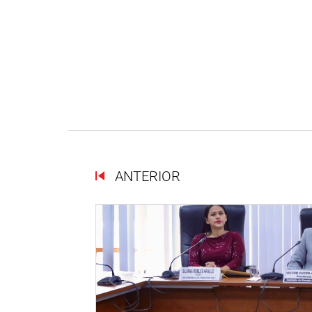
ANTERIOR