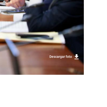
Descargar foto