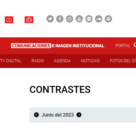
PORTAL
TV DIGITAL
RADIO
AGENDA
NOTICIAS
FOTOS DEL D
CONTRASTES
Junio del 2023