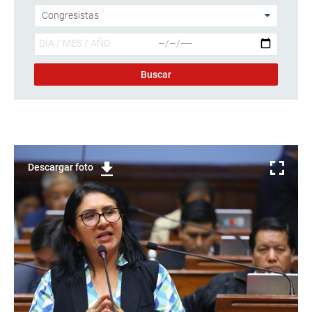
Descargar foto