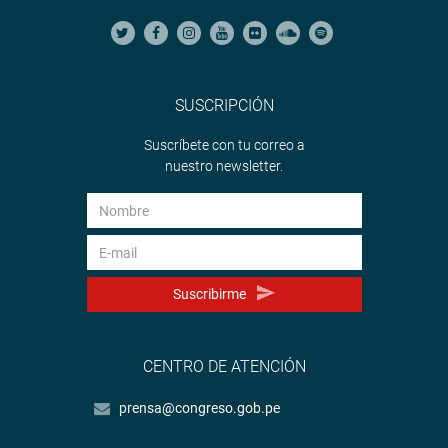
SUSCRIPCIÓN
Suscríbete con tu correo a
nuestro newsletter.
Suscribirme
CENTRO DE ATENCIÓN
prensa@congreso.gob.pe