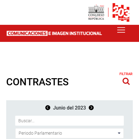
FILTRAR
CONTRASTES
Junio del 2023