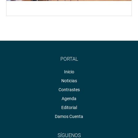
PORTAL
Inicio
Noticias
Contrastes
Agenda
Editorial
Damos Cuenta
SÍGUENOS