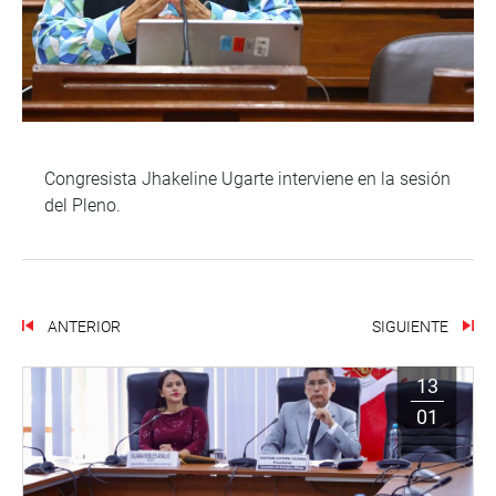
Congresista Jhakeline Ugarte interviene en la sesión
del Pleno.
ANTERIOR
SIGUIENTE
13
01