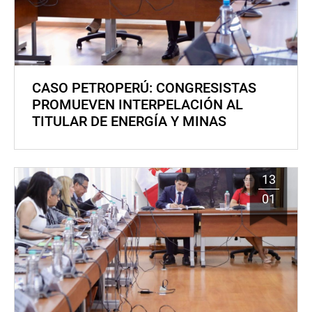
CASO PETROPERÚ: CONGRESISTAS
PROMUEVEN INTERPELACIÓN AL
TITULAR DE ENERGÍA Y MINAS
13
01