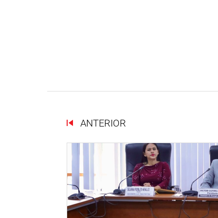
ANTERIOR