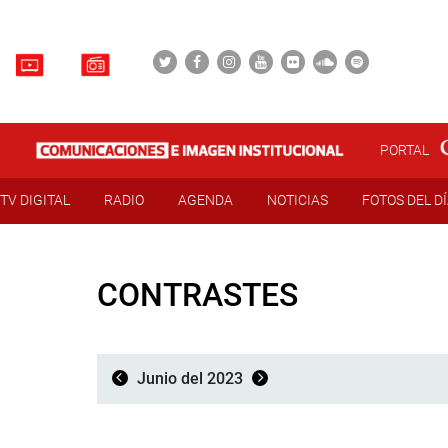
PORTAL
TV DIGITAL
RADIO
AGENDA
NOTICIAS
FOTOS DEL D
CONTRASTES
Junio del 2023