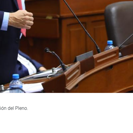
ión del Pleno.