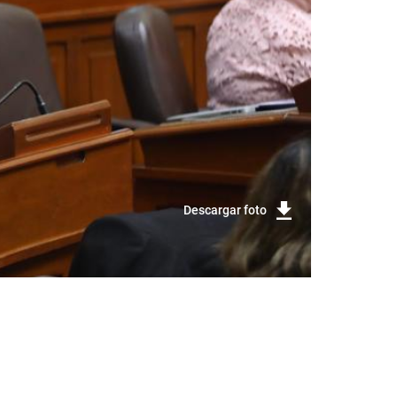
Descargar foto