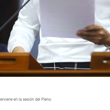
rviene en la sesión del Pleno.