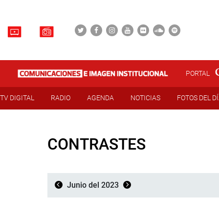
PORTAL
TV DIGITAL
RADIO
AGENDA
NOTICIAS
FOTOS DEL D
CONTRASTES
Junio del 2023