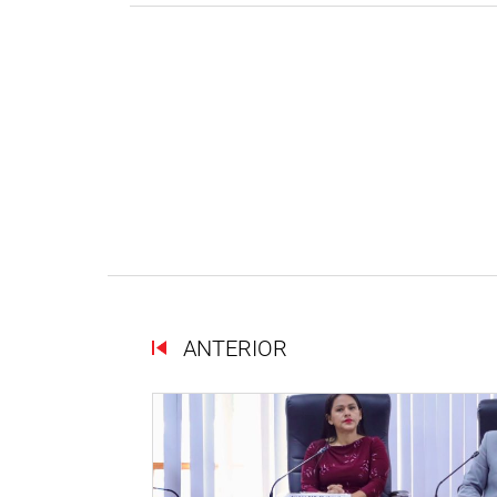
ANTERIOR