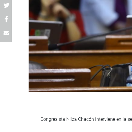
Congresista Nilza Chacón interviene en la se