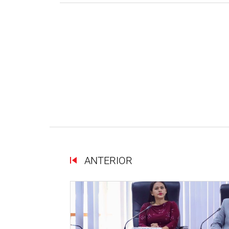
ANTERIOR