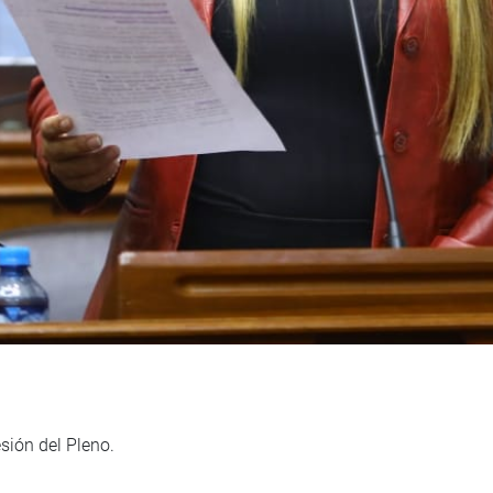
sión del Pleno.