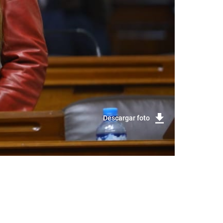
Descargar foto