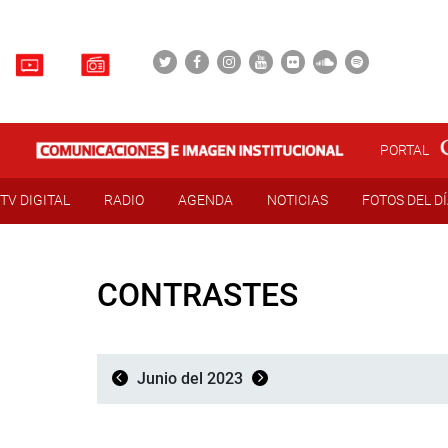
PORTAL
TV DIGITAL
RADIO
AGENDA
NOTICIAS
FOTOS DEL D
CONTRASTES
Junio del 2023