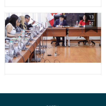
13
01