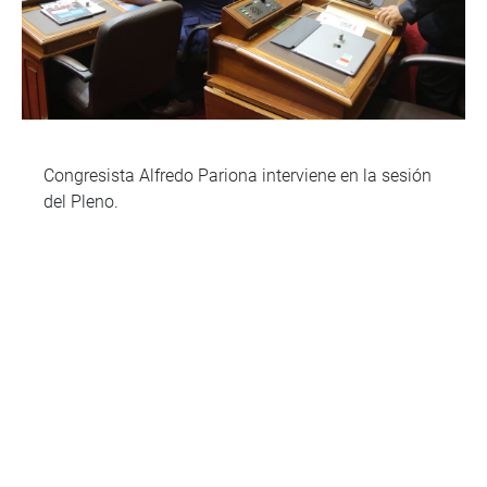
Congresista Alfredo Pariona interviene en la sesión
del Pleno.