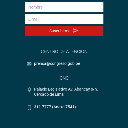
Suscribirme
CENTRO DE ATENCIÓN
prensa@congreso.gob.pe
CNC
Palacio Legislativo Av. Abancay s/n.
Cercado de Lima
311-7777 (Anexo 7541)