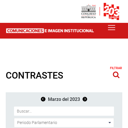
FILTRAR
CONTRASTES
Marzo del 2023