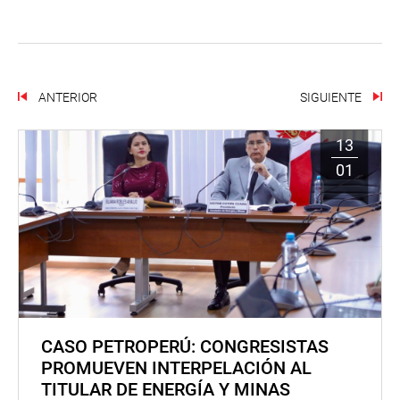
ANTERIOR
SIGUIENTE
13
01
CASO PETROPERÚ: CONGRESISTAS
PROMUEVEN INTERPELACIÓN AL
TITULAR DE ENERGÍA Y MINAS