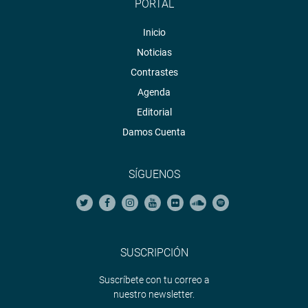
PORTAL
Inicio
Noticias
Contrastes
Agenda
Editorial
Damos Cuenta
SÍGUENOS
SUSCRIPCIÓN
Suscríbete con tu correo a
nuestro newsletter.