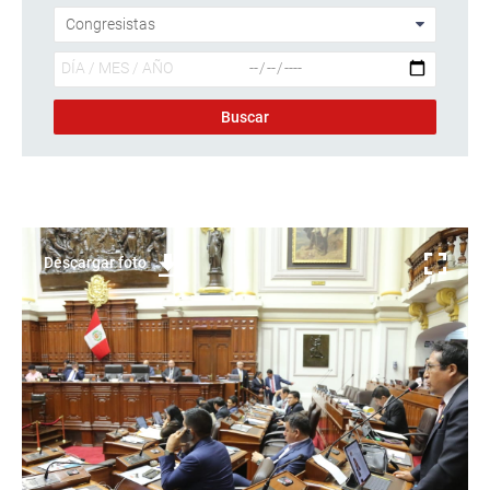
Descargar foto