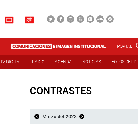
PORTAL
TV DIGITAL
RADIO
AGENDA
NOTICIAS
FOTOS DEL D
CONTRASTES
Marzo del 2023