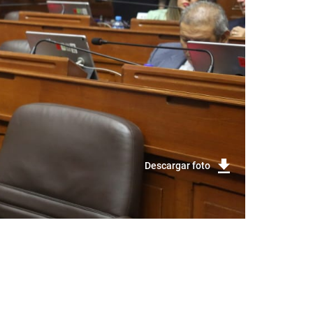
Descargar foto