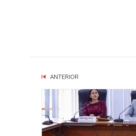
ANTERIOR