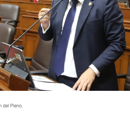
n del Pleno.