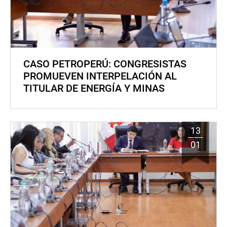
CASO PETROPERÚ: CONGRESISTAS
PROMUEVEN INTERPELACIÓN AL
TITULAR DE ENERGÍA Y MINAS
13
01