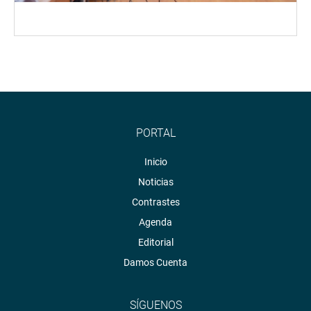
PORTAL
Inicio
Noticias
Contrastes
Agenda
Editorial
Damos Cuenta
SÍGUENOS