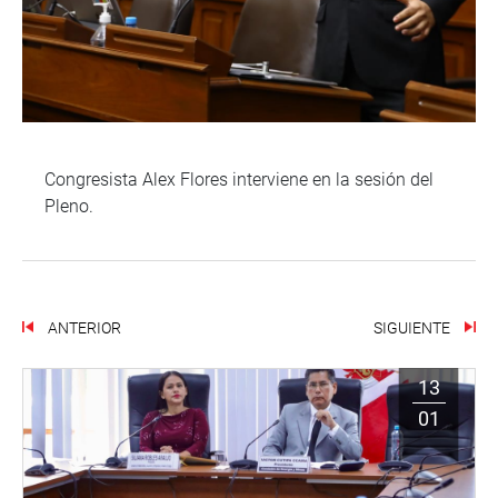
Congresista Alex Flores interviene en la sesión del
Pleno.
ANTERIOR
SIGUIENTE
13
01