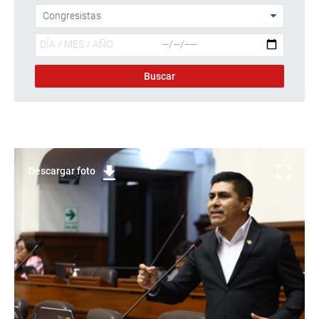
Descargar foto