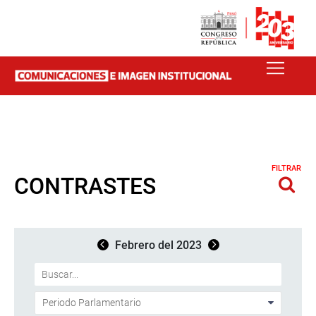
FILTRAR
CONTRASTES
Febrero del 2023