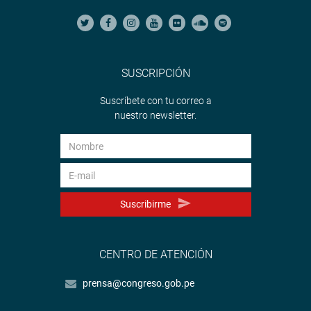
SUSCRIPCIÓN
Suscríbete con tu correo a
nuestro newsletter.
Suscribirme
CENTRO DE ATENCIÓN
prensa@congreso.gob.pe