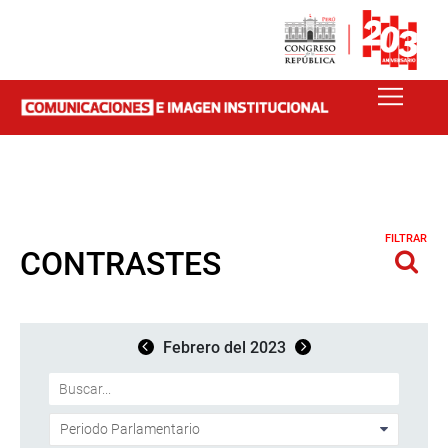
FILTRAR
CONTRASTES
Febrero del 2023