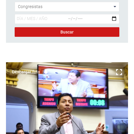
Descargar foto