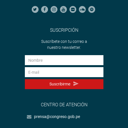
SUSCRIPCIÓN
Suscríbete con tu correo a
nuestro newsletter.
Suscribirme
CENTRO DE ATENCIÓN
prensa@congreso.gob.pe