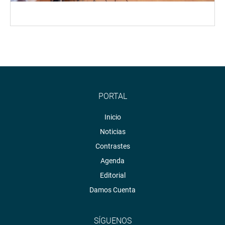
PORTAL
Inicio
Noticias
Contrastes
Agenda
Editorial
Damos Cuenta
SÍGUENOS