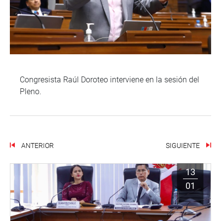
Congresista Raúl Doroteo interviene en la sesión del
Pleno.
ANTERIOR
SIGUIENTE
13
01