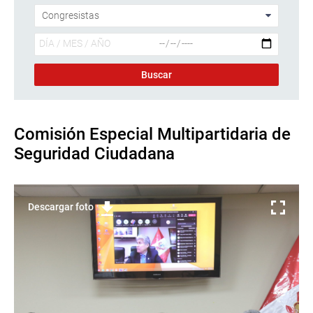
Comisión Especial Multipartidaria de
Seguridad Ciudadana
Descargar foto