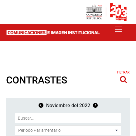
FILTRAR
CONTRASTES
Noviembre del 2022