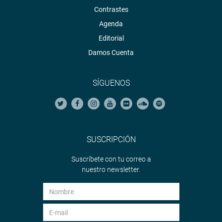
Contrastes
Agenda
Editorial
Damos Cuenta
SÍGUENOS
SUSCRIPCIÓN
Suscríbete con tu correo a
nuestro newsletter.