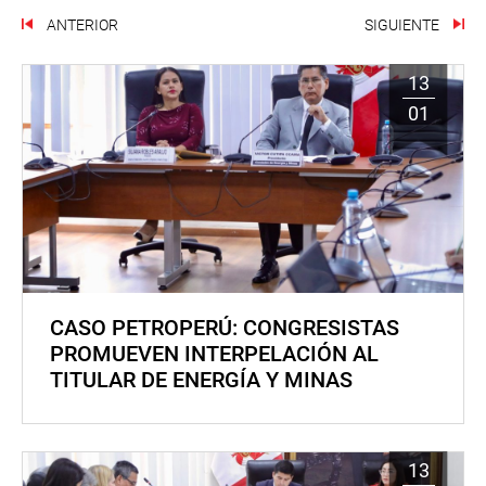
ANTERIOR
SIGUIENTE
13
01
CASO PETROPERÚ: CONGRESISTAS
PROMUEVEN INTERPELACIÓN AL
TITULAR DE ENERGÍA Y MINAS
13