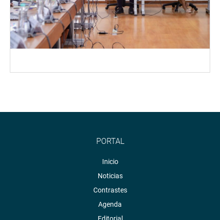
PORTAL
Inicio
Noticias
Contrastes
Agenda
Editorial