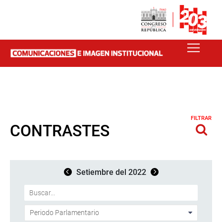
FILTRAR
CONTRASTES
Setiembre del 2022