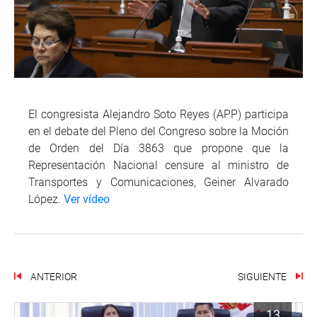
El congresista Alejandro Soto Reyes (APP) participa
en el debate del Pleno del Congreso sobre la Moción
de Orden del Día 3863 que propone que la
Representación Nacional censure al ministro de
Transportes y Comunicaciones, Geiner Alvarado
López.
Ver vídeo
ANTERIOR
SIGUIENTE
13