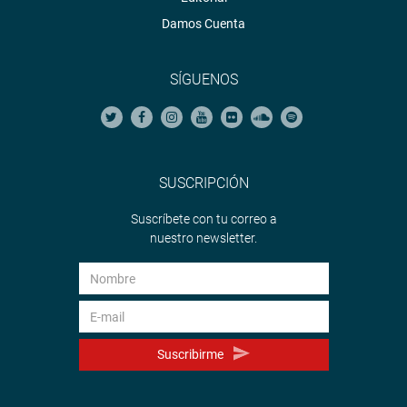
Damos Cuenta
SÍGUENOS
SUSCRIPCIÓN
Suscríbete con tu correo a
nuestro newsletter.
Suscribirme