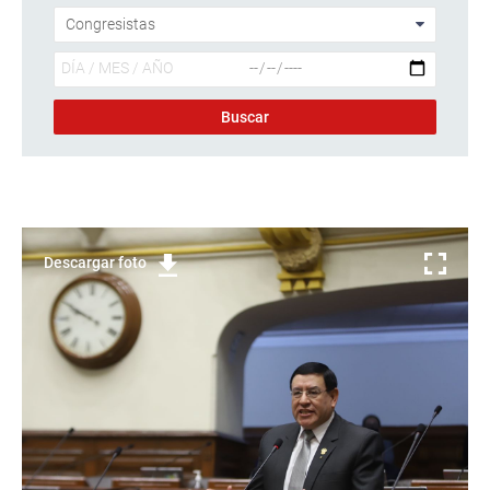
Descargar foto