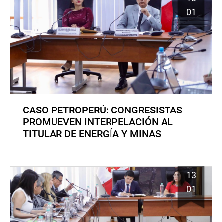
01
CASO PETROPERÚ: CONGRESISTAS
PROMUEVEN INTERPELACIÓN AL
TITULAR DE ENERGÍA Y MINAS
13
01