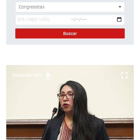
Descargar foto