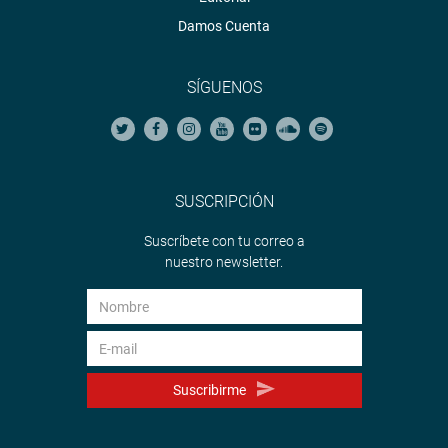
Damos Cuenta
SÍGUENOS
SUSCRIPCIÓN
Suscríbete con tu correo a
nuestro newsletter.
Suscribirme