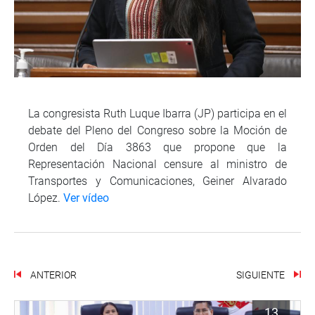
La congresista Ruth Luque Ibarra (JP) participa en el
debate del Pleno del Congreso sobre la Moción de
Orden del Día 3863 que propone que la
Representación Nacional censure al ministro de
Transportes y Comunicaciones, Geiner Alvarado
López.
Ver vídeo
ANTERIOR
SIGUIENTE
13