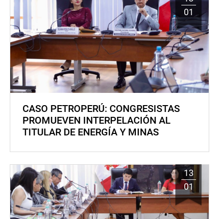
01
CASO PETROPERÚ: CONGRESISTAS
PROMUEVEN INTERPELACIÓN AL
TITULAR DE ENERGÍA Y MINAS
13
01