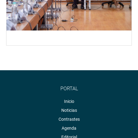
PORTAL
Inicio
Noticias
Contrastes
Agenda
Editorial