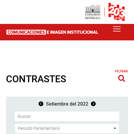
FILTRAR
CONTRASTES
Setiembre del 2022