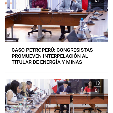
01
CASO PETROPERÚ: CONGRESISTAS
PROMUEVEN INTERPELACIÓN AL
TITULAR DE ENERGÍA Y MINAS
13
01