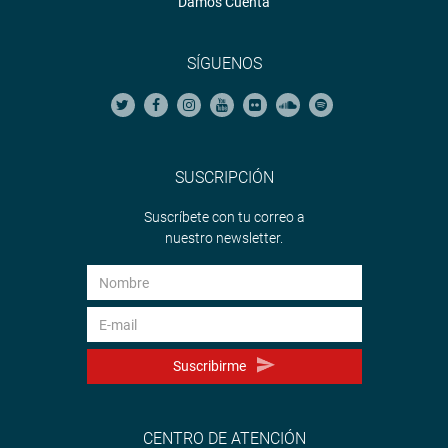
Damos Cuenta
SÍGUENOS
SUSCRIPCIÓN
Suscríbete con tu correo a
nuestro newsletter.
Suscribirme
CENTRO DE ATENCIÓN