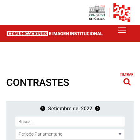
FILTRAR
CONTRASTES
Setiembre del 2022