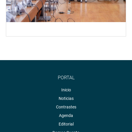
PORTAL
Inicio
Noticias
Contrastes
Agenda
Editorial