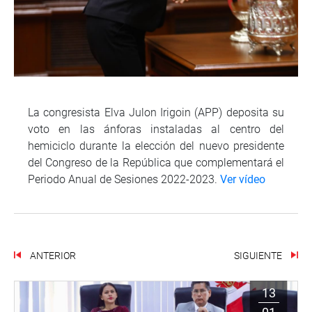
La congresista Elva Julon Irigoin (APP) deposita su
voto en las ánforas instaladas al centro del
hemiciclo durante la elección del nuevo presidente
del Congreso de la República que complementará el
Periodo Anual de Sesiones 2022-2023.
Ver vídeo
ANTERIOR
SIGUIENTE
13