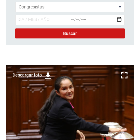
Descargar foto