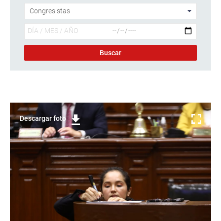
Descargar foto