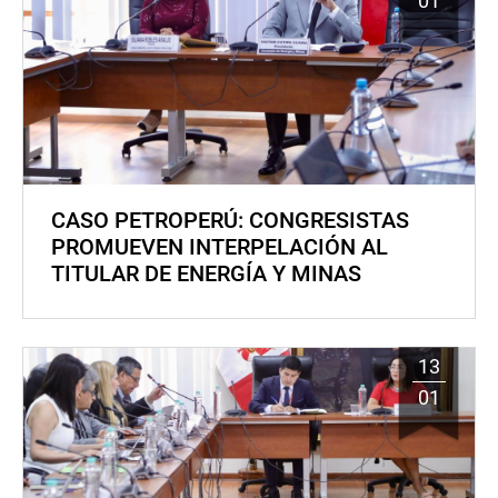
01
CASO PETROPERÚ: CONGRESISTAS
PROMUEVEN INTERPELACIÓN AL
TITULAR DE ENERGÍA Y MINAS
13
01