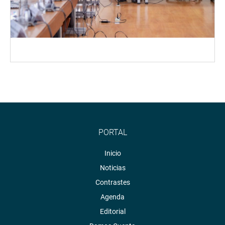
PORTAL
Inicio
Noticias
Contrastes
Agenda
Editorial