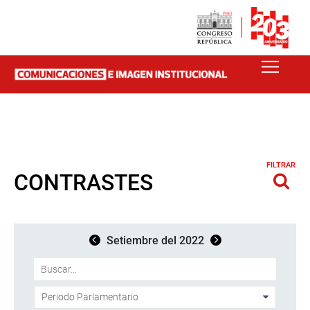
FILTRAR
CONTRASTES
Setiembre del 2022