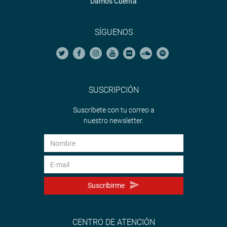
Damos Cuenta
SÍGUENOS
SUSCRIPCIÓN
Suscríbete con tu correo a
nuestro newsletter.
Suscribirme
CENTRO DE ATENCIÓN