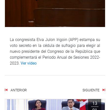
La congresista Elva Julon Irigoin (APP) estampa su
voto secreto en la cédula de sufragio para elegir al
nuevo presidente del Congreso de la República que
complementará el Periodo Anual de Sesiones 2022-
2023.
Ver vídeo
ANTERIOR
SIGUIENTE
13