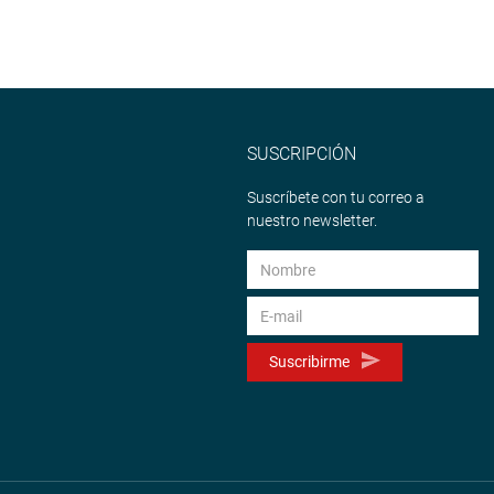
SUSCRIPCIÓN
Suscríbete con tu correo a
nuestro newsletter.
Suscribirme