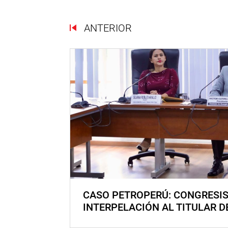
ANTERIOR
CASO PETROPERÚ: CONGRESI
INTERPELACIÓN AL TITULAR D