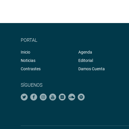
PORTAL
Inicio
Agenda
Noticias
Editorial
Contrastes
Damos Cuenta
SÍGUENOS