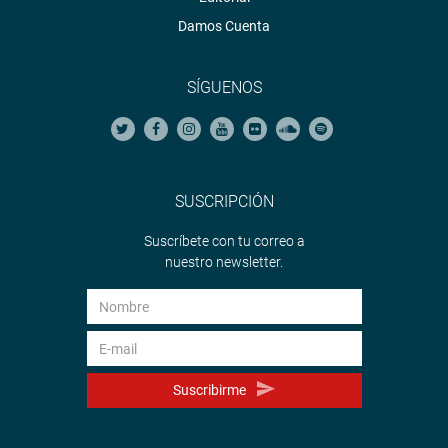
Damos Cuenta
SÍGUENOS
SUSCRIPCIÓN
Suscríbete con tu correo a
nuestro newsletter.
Suscribirme