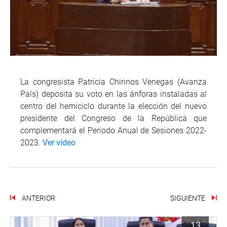
La congresista Patricia Chirinos Venegas (Avanza
País) deposita su voto en las ánforas instaladas al
centro del hemiciclo durante la elección del nuevo
presidente del Congreso de la República que
complementará el Periodo Anual de Sesiones 2022-
2023.
Ver vídeo
ANTERIOR
SIGUIENTE
13