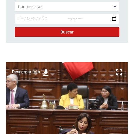
Descargar foto