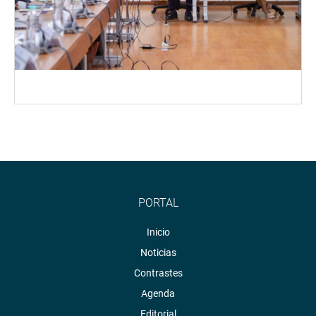
PORTAL
Inicio
Noticias
Contrastes
Agenda
Editorial