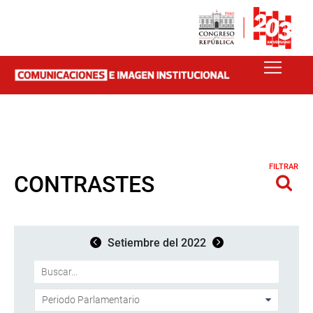
FILTRAR
CONTRASTES
Setiembre del 2022