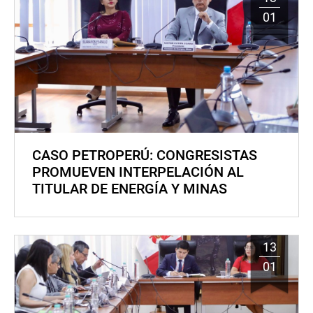
01
CASO PETROPERÚ: CONGRESISTAS
PROMUEVEN INTERPELACIÓN AL
TITULAR DE ENERGÍA Y MINAS
13
01